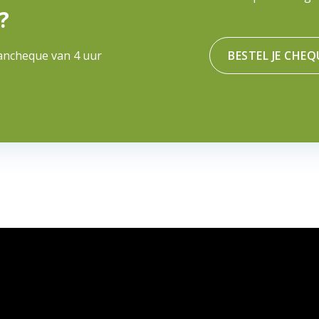
?
ancheque van 4 uur
BESTEL JE CHEQ