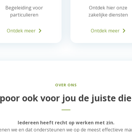
Begeleiding voor
Ontdek hier onze
particulieren
zakelijke diensten
Ontdek meer
Ontdek meer
OVER ONS
or ook voor jou de juiste die
Iedereen heeft recht op werken met zin.
nen we en dat ondersteunen we op de meest effectieve ma