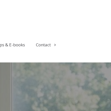
ps & E-books
Contact