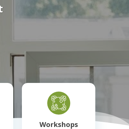
t
Workshops