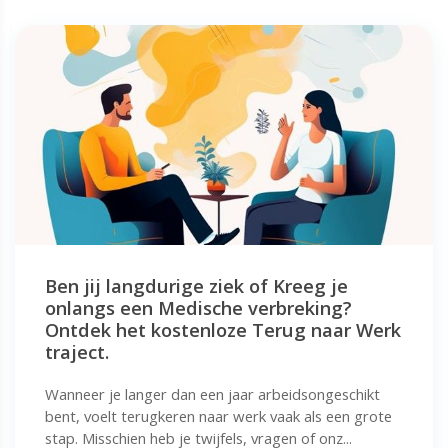
Ben jij langdurige ziek of Kreeg je
onlangs een Medische verbreking?
Ontdek het kostenloze Terug naar Werk
traject.
Wanneer je langer dan een jaar arbeidsongeschikt
bent, voelt terugkeren naar werk vaak als een grote
stap. Misschien heb je twijfels, vragen of onz...