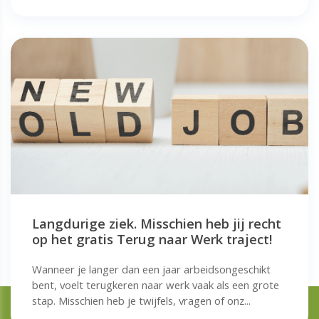
Langdurige ziek. Misschien heb jij recht
op het gratis Terug naar Werk traject!
Wanneer je langer dan een jaar arbeidsongeschikt
bent, voelt terugkeren naar werk vaak als een grote
stap. Misschien heb je twijfels, vragen of onz...