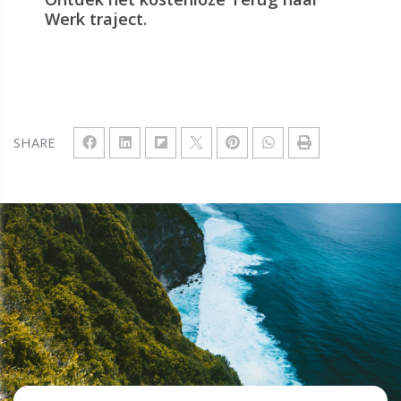
Werk traject.
SHARE