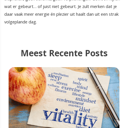
wat er gebeurt… of juist niet gebeurt. Je zult merken dat je
daar vaak meer energie én plezier uit haalt dan uit een strak
volgeplande dag.
Meest Recente Posts