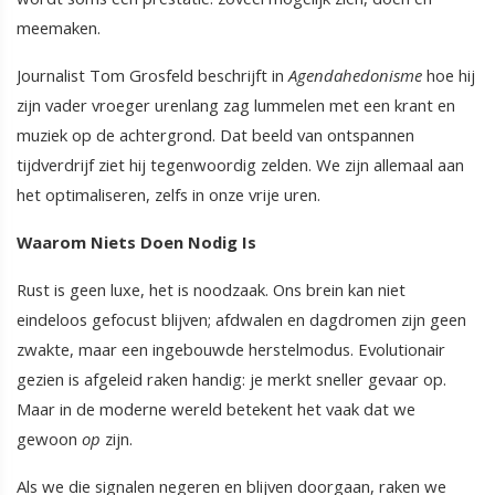
meemaken.
Journalist Tom Grosfeld beschrijft in
Agendahedonisme
hoe hij
zijn vader vroeger urenlang zag lummelen met een krant en
muziek op de achtergrond. Dat beeld van ontspannen
tijdverdrijf ziet hij tegenwoordig zelden. We zijn allemaal aan
het optimaliseren, zelfs in onze vrije uren.
Waarom Niets Doen Nodig Is
Rust is geen luxe, het is noodzaak. Ons brein kan niet
eindeloos gefocust blijven; afdwalen en dagdromen zijn geen
zwakte, maar een ingebouwde herstelmodus. Evolutionair
gezien is afgeleid raken handig: je merkt sneller gevaar op.
Maar in de moderne wereld betekent het vaak dat we
gewoon
op
zijn.
Als we die signalen negeren en blijven doorgaan, raken we