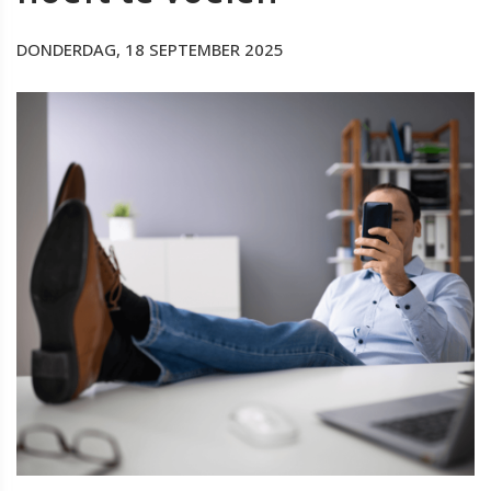
DONDERDAG, 18 SEPTEMBER 2025