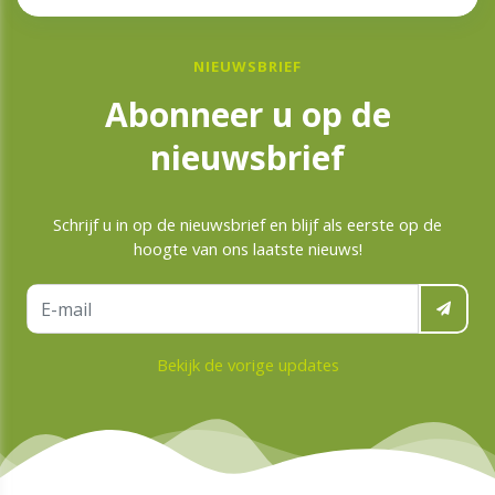
NIEUWSBRIEF
Abonneer u op de
nieuwsbrief
Schrijf u in op de nieuwsbrief en blijf als eerste op de
hoogte van ons laatste nieuws!
Bekijk de vorige updates