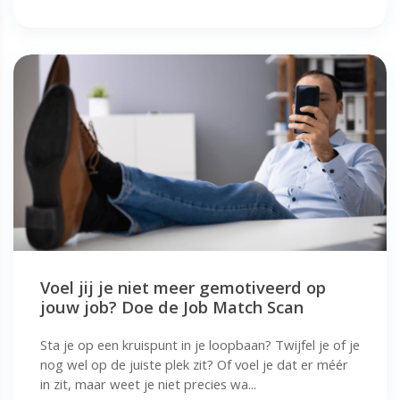
Voel jij je niet meer gemotiveerd op
jouw job? Doe de Job Match Scan
Sta je op een kruispunt in je loopbaan? Twijfel je of je
nog wel op de juiste plek zit? Of voel je dat er méér
in zit, maar weet je niet precies wa...