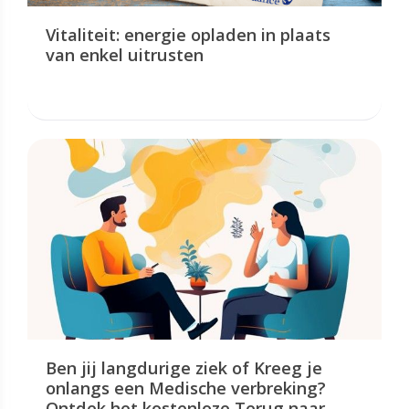
Vitaliteit: energie opladen in plaats
van enkel uitrusten
Ben jij langdurige ziek of Kreeg je
onlangs een Medische verbreking?
Ontdek het kostenloze Terug naar