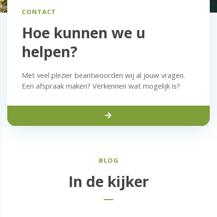
CONTACT
Hoe kunnen we u
helpen?
Met veel plezier beantwoorden wij al jouw vragen.
Een afspraak maken? Verkennen wat mogelijk is?
BLOG
In de kijker