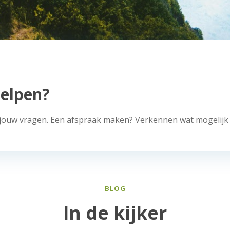
elpen?
 jouw vragen. Een afspraak maken? Verkennen wat mogelijk 
BLOG
In de kijker