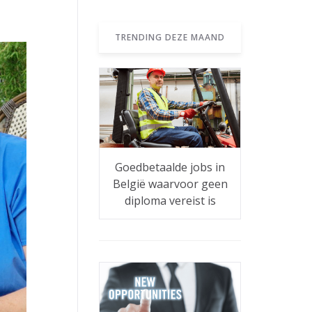
TRENDING DEZE MAAND
Goedbetaalde jobs in
België waarvoor geen
diploma vereist is