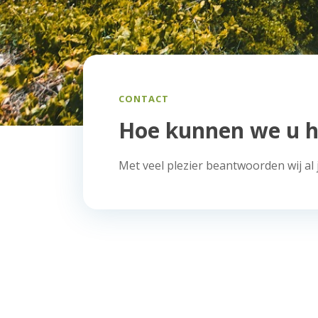
CONTACT
Hoe kunnen we u h
Met veel plezier beantwoorden wij al