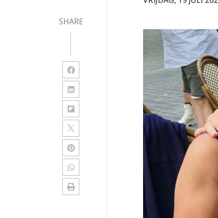
SHARE