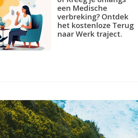
een Medische
verbreking? Ontdek
het kostenloze Terug
naar Werk traject.