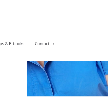
ps & E-books
Contact