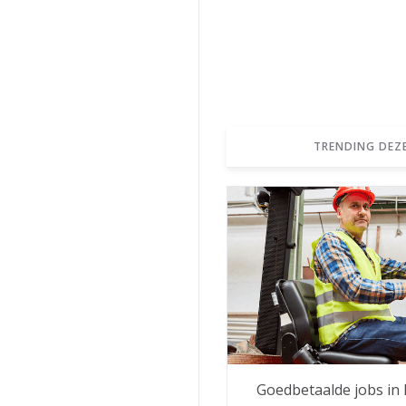
TRENDING DEZ
Goedbetaalde jobs in