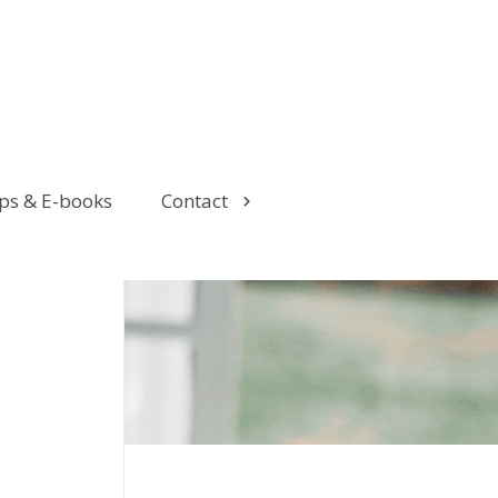
ps & E-books
Contact