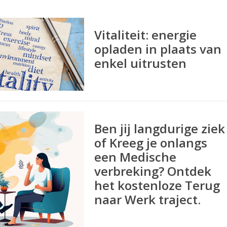
Vitaliteit: energie
opladen in plaats van
enkel uitrusten
Ben jij langdurige ziek
of Kreeg je onlangs
een Medische
verbreking? Ontdek
het kostenloze Terug
naar Werk traject.