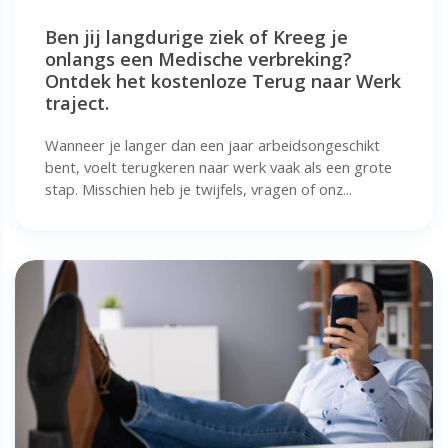
Ben jij langdurige ziek of Kreeg je
onlangs een Medische verbreking?
Ontdek het kostenloze Terug naar Werk
traject.
Wanneer je langer dan een jaar arbeidsongeschikt
bent, voelt terugkeren naar werk vaak als een grote
stap. Misschien heb je twijfels, vragen of onz...