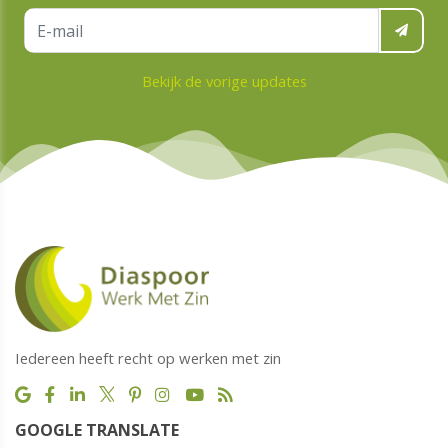
Bekijk de vorige updates
Iedereen heeft recht op werken met zin
GOOGLE TRANSLATE