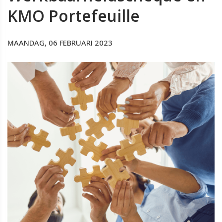
KMO Portefeuille
MAANDAG, 06 FEBRUARI 2023