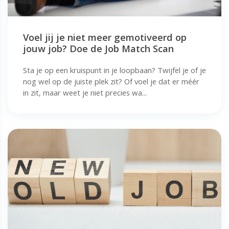
Voel jij je niet meer gemotiveerd op
jouw job? Doe de Job Match Scan
Sta je op een kruispunt in je loopbaan? Twijfel je of je
nog wel op de juiste plek zit? Of voel je dat er méér
in zit, maar weet je niet precies wa...