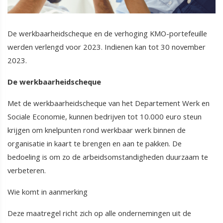
De werkbaarheidscheque en de verhoging KMO-portefeuille
werden verlengd voor 2023. Indienen kan tot 30 november
2023.
De werkbaarheidscheque
Met de werkbaarheidscheque van het Departement Werk en
Sociale Economie, kunnen bedrijven tot 10.000 euro steun
krijgen om knelpunten rond werkbaar werk binnen de
organisatie in kaart te brengen en aan te pakken. De
bedoeling is om zo de arbeidsomstandigheden duurzaam te
verbeteren.
Wie komt in aanmerking
Deze maatregel richt zich op alle ondernemingen uit de