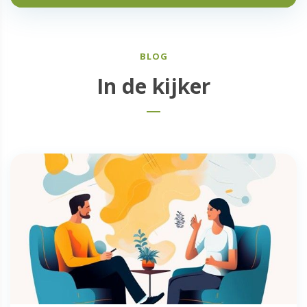
BLOG
In de kijker