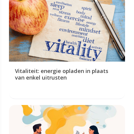
Vitaliteit: energie opladen in plaats
van enkel uitrusten