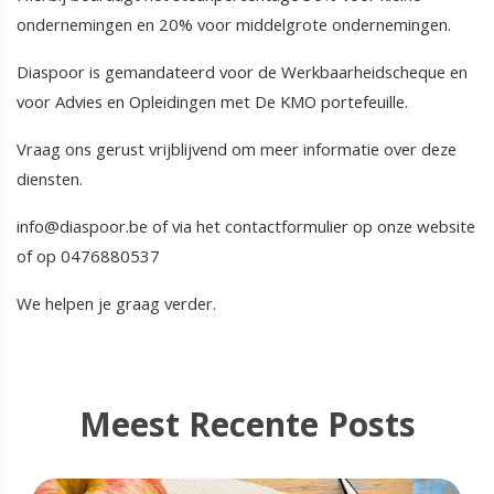
ondernemingen en 20% voor middelgrote ondernemingen.
Diaspoor is gemandateerd voor de Werkbaarheidscheque en
voor Advies en Opleidingen met De KMO portefeuille.
Vraag ons gerust vrijblijvend om meer informatie over deze
diensten.
info@diaspoor.be of via het contactformulier op onze website
of op 0476880537
We helpen je graag verder.
Meest Recente Posts