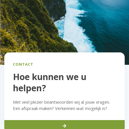
CONTACT
Hoe kunnen we u
helpen?
Met veel plezier beantwoorden wij al jouw vragen.
Een afspraak maken? Verkennen wat mogelijk is?