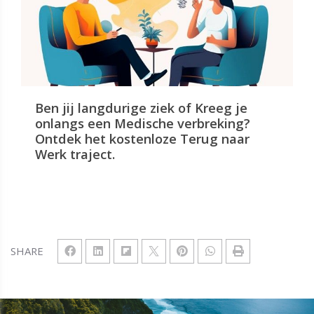
Ben jij langdurige ziek of Kreeg je
onlangs een Medische verbreking?
Ontdek het kostenloze Terug naar
Werk traject.
SHARE