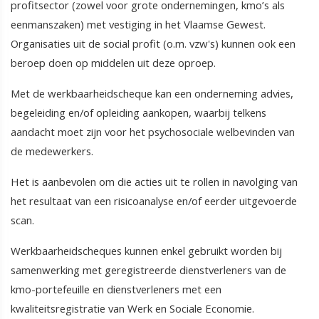
profitsector (zowel voor grote ondernemingen, kmo’s als
eenmanszaken) met vestiging in het Vlaamse Gewest.
Organisaties uit de social profit (o.m. vzw's) kunnen ook een
beroep doen op middelen uit deze oproep.
Met de werkbaarheidscheque kan een onderneming advies,
begeleiding en/of opleiding aankopen, waarbij telkens
aandacht moet zijn voor het psychosociale welbevinden van
de medewerkers.
Het is aanbevolen om die acties uit te rollen in navolging van
het resultaat van een risicoanalyse en/of eerder uitgevoerde
scan.
Werkbaarheidscheques kunnen enkel gebruikt worden bij
samenwerking met geregistreerde dienstverleners van de
kmo-portefeuille en dienstverleners met een
kwaliteitsregistratie van Werk en Sociale Economie.