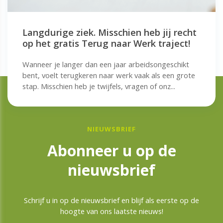
Langdurige ziek. Misschien heb jij recht
op het gratis Terug naar Werk traject!
Wanneer je langer dan een jaar arbeidsongeschikt
bent, voelt terugkeren naar werk vaak als een grote
stap. Misschien heb je twijfels, vragen of onz...
NIEUWSBRIEF
Abonneer u op de
nieuwsbrief
Schrijf u in op de nieuwsbrief en blijf als eerste op de
hoogte van ons laatste nieuws!