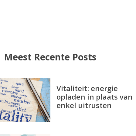
Meest Recente Posts
Vitaliteit: energie
opladen in plaats van
enkel uitrusten