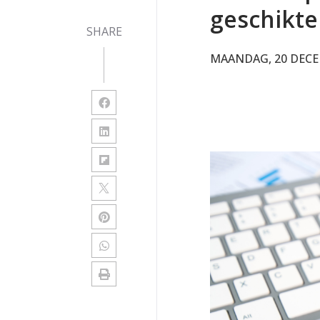
geschikte
SHARE
MAANDAG, 20 DECE