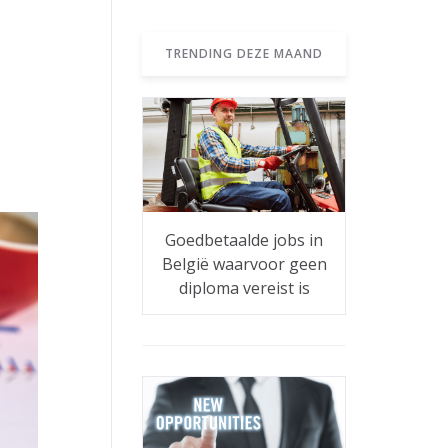
TRENDING DEZE MAAND
Goedbetaalde jobs in
België waarvoor geen
diploma vereist is