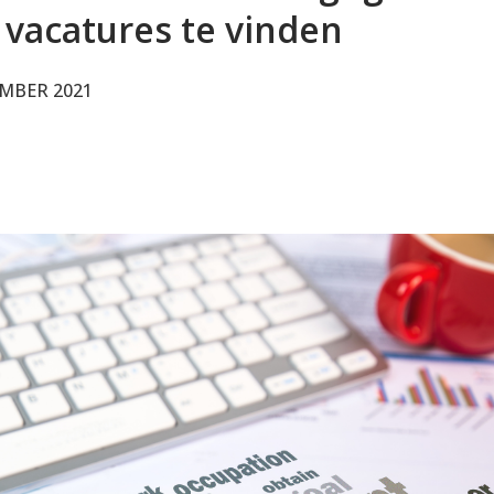
 vacatures te vinden
MBER 2021