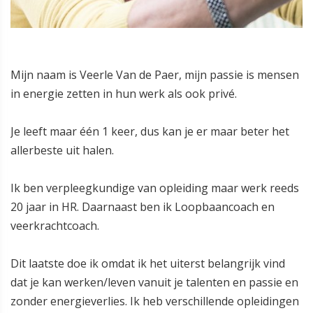
Mijn naam is Veerle Van de Paer, mijn passie is mensen
in energie zetten in hun werk als ook privé.
Je leeft maar één 1 keer, dus kan je er maar beter het
allerbeste uit halen.
Ik ben verpleegkundige van opleiding maar werk reeds
20 jaar in HR. Daarnaast ben ik Loopbaancoach en
veerkrachtcoach.
Dit laatste doe ik omdat ik het uiterst belangrijk vind
dat je kan werken/leven vanuit je talenten en passie en
zonder energieverlies. Ik heb verschillende opleidingen