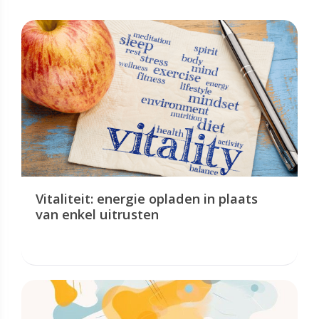
Vitaliteit: energie opladen in plaats
van enkel uitrusten