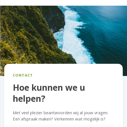
CONTACT
Hoe kunnen we u
helpen?
Met veel plezier beantwoorden wij al jouw vragen.
Een afspraak maken? Verkennen wat mogelijk is?