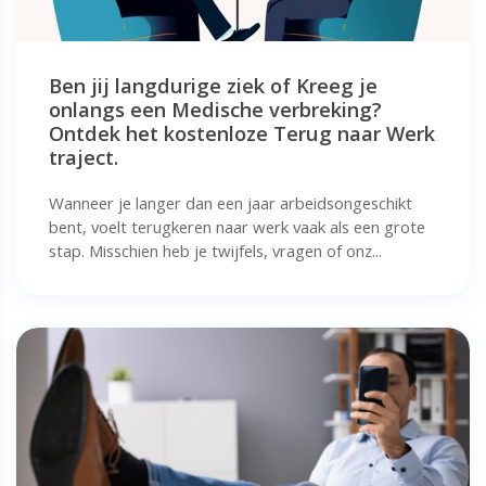
Ben jij langdurige ziek of Kreeg je
onlangs een Medische verbreking?
Ontdek het kostenloze Terug naar Werk
traject.
Wanneer je langer dan een jaar arbeidsongeschikt
bent, voelt terugkeren naar werk vaak als een grote
stap. Misschien heb je twijfels, vragen of onz...