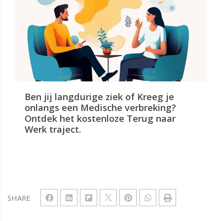
Ben jij langdurige ziek of Kreeg je
onlangs een Medische verbreking?
Ontdek het kostenloze Terug naar
Werk traject.
SHARE