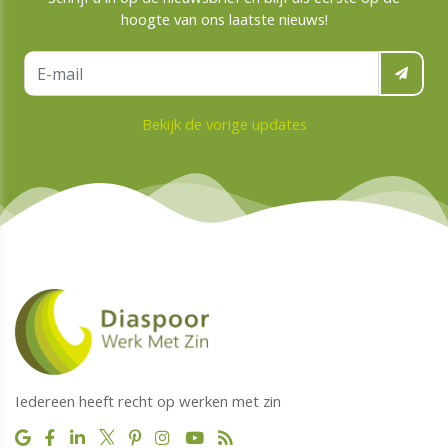
hoogte van ons laatste nieuws!
Bekijk de vorige updates
Iedereen heeft recht op werken met zin