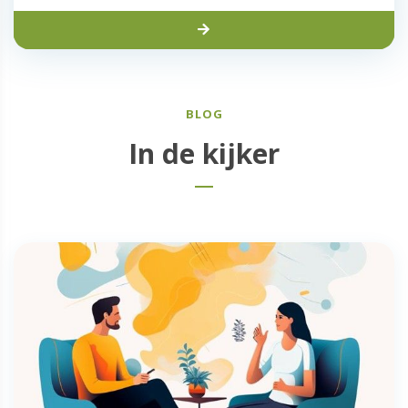
BLOG
In de kijker