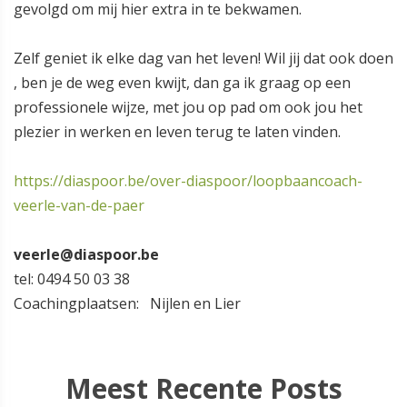
gevolgd om mij hier extra in te bekwamen.
Zelf geniet ik elke dag van het leven! Wil jij dat ook doen
, ben je de weg even kwijt, dan ga ik graag op een
professionele wijze, met jou op pad om ook jou het
plezier in werken en leven terug te laten vinden.
https://diaspoor.be/over-diaspoor/loopbaancoach-
veerle-van-de-paer
veerle@diaspoor.be
tel: 0494 50 03 38
Coachingplaatsen: Nijlen en Lier
Meest Recente Posts