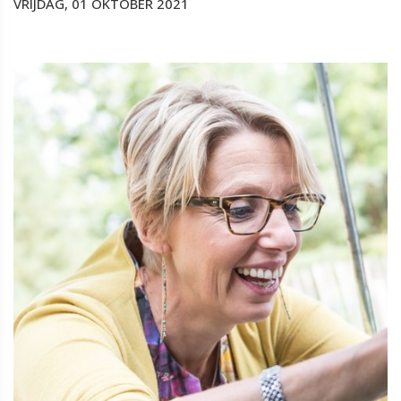
VRIJDAG, 01 OKTOBER 2021