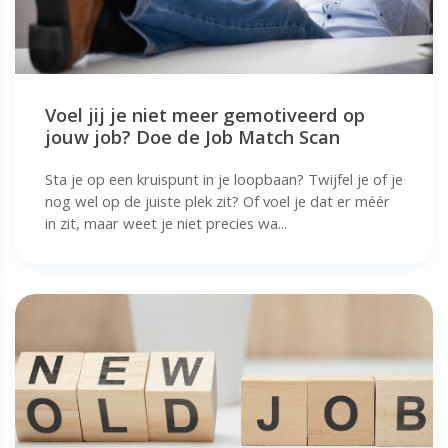
Voel jij je niet meer gemotiveerd op
jouw job? Doe de Job Match Scan
Sta je op een kruispunt in je loopbaan? Twijfel je of je
nog wel op de juiste plek zit? Of voel je dat er méér
in zit, maar weet je niet precies wa...