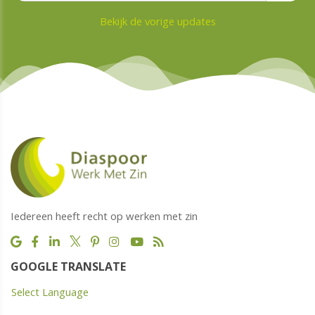
Bekijk de vorige updates
Iedereen heeft recht op werken met zin
GOOGLE TRANSLATE
Select Language