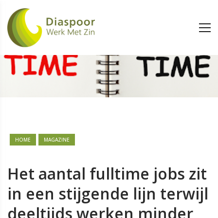
HOME
MAGAZINE
Het aantal fulltime jobs zit
in een stijgende lijn terwijl
deeltijds werken minder