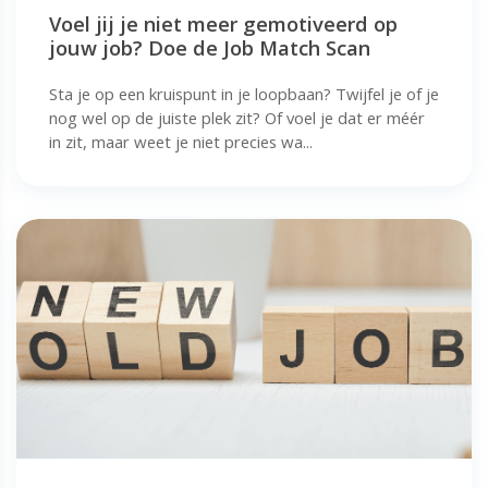
Voel jij je niet meer gemotiveerd op
jouw job? Doe de Job Match Scan
Sta je op een kruispunt in je loopbaan? Twijfel je of je
nog wel op de juiste plek zit? Of voel je dat er méér
in zit, maar weet je niet precies wa...