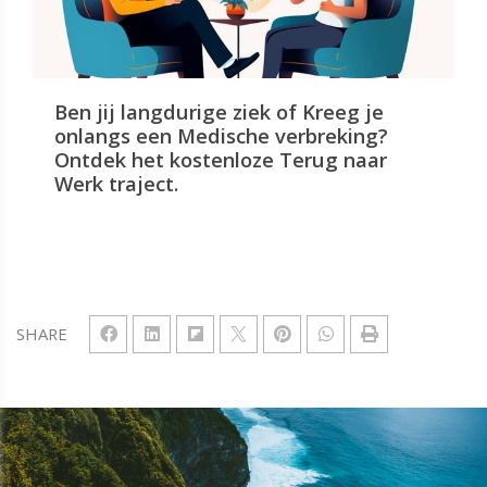
Ben jij langdurige ziek of Kreeg je
onlangs een Medische verbreking?
Ontdek het kostenloze Terug naar
Werk traject.
SHARE