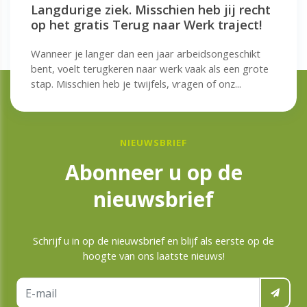
Langdurige ziek. Misschien heb jij recht
op het gratis Terug naar Werk traject!
Wanneer je langer dan een jaar arbeidsongeschikt
bent, voelt terugkeren naar werk vaak als een grote
stap. Misschien heb je twijfels, vragen of onz...
NIEUWSBRIEF
Abonneer u op de
nieuwsbrief
Schrijf u in op de nieuwsbrief en blijf als eerste op de
hoogte van ons laatste nieuws!