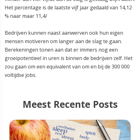
Het percentage is de laatste vijf jaar gedaald van 14,12
% naar maar 11,4/
Bedrijven kunnen naast aanwerven ook hun eigen
mensen motiveren om langer aan de slag te gaan.
Berekeningen tonen aan dat er immers nog een
groeipotentieel in uren is binnen de bedrijven zelf. Het
zou gaan om een equivalent van om en bij de 300 000
voltijdse jobs.
Meest Recente Posts