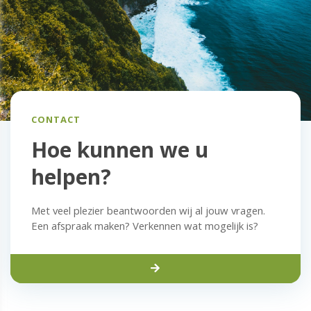
CONTACT
Hoe kunnen we u
helpen?
Met veel plezier beantwoorden wij al jouw vragen.
Een afspraak maken? Verkennen wat mogelijk is?