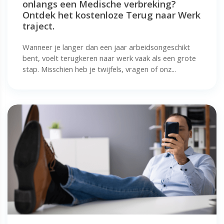
onlangs een Medische verbreking?
Ontdek het kostenloze Terug naar Werk
traject.
Wanneer je langer dan een jaar arbeidsongeschikt
bent, voelt terugkeren naar werk vaak als een grote
stap. Misschien heb je twijfels, vragen of onz...