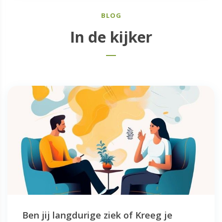
BLOG
In de kijker
Ben jij langdurige ziek of Kreeg je