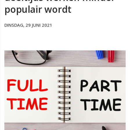
populair wordt
DINSDAG, 29 JUNI 2021