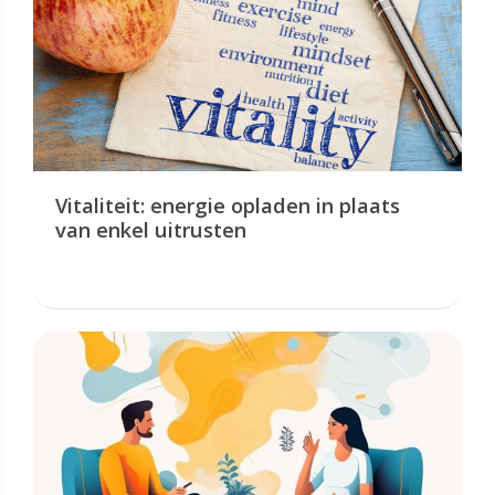
Vitaliteit: energie opladen in plaats
van enkel uitrusten