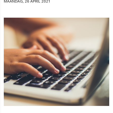
MAANDAG, 26 APRIL 2021