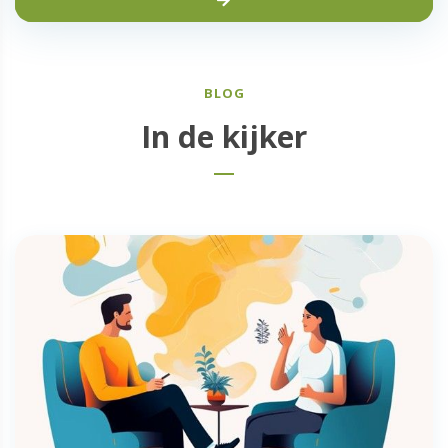
BLOG
In de kijker