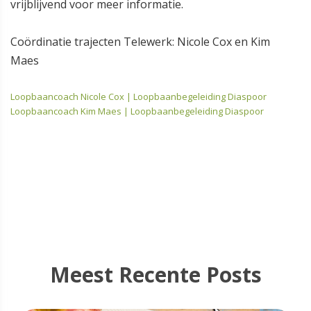
vrijblijvend voor meer informatie.
Coördinatie trajecten Telewerk: Nicole Cox en Kim
Maes
Loopbaancoach Nicole Cox | Loopbaanbegeleiding Diaspoor
Loopbaancoach Kim Maes | Loopbaanbegeleiding Diaspoor
Meest Recente Posts