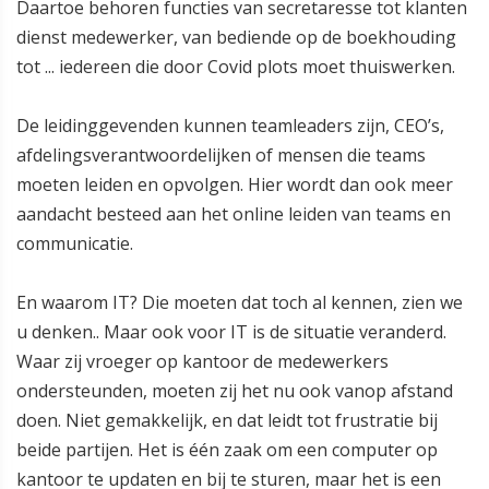
Daartoe behoren functies van secretaresse tot klanten
dienst medewerker, van bediende op de boekhouding
tot ... iedereen die door Covid plots moet thuiswerken.
De leidinggevenden kunnen teamleaders zijn, CEO’s,
afdelingsverantwoordelijken of mensen die teams
moeten leiden en opvolgen. Hier wordt dan ook meer
aandacht besteed aan het online leiden van teams en
communicatie.
En waarom IT? Die moeten dat toch al kennen, zien we
u denken.. Maar ook voor IT is de situatie veranderd.
Waar zij vroeger op kantoor de medewerkers
ondersteunden, moeten zij het nu ook vanop afstand
doen. Niet gemakkelijk, en dat leidt tot frustratie bij
beide partijen. Het is één zaak om een computer op
kantoor te updaten en bij te sturen, maar het is een