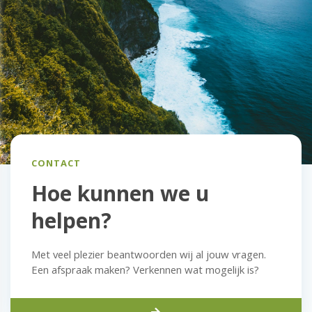
CONTACT
Hoe kunnen we u
helpen?
Met veel plezier beantwoorden wij al jouw vragen.
Een afspraak maken? Verkennen wat mogelijk is?