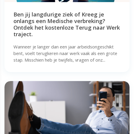
Ben jij langdurige ziek of Kreeg je
onlangs een Medische verbreking?
Ontdek het kostenloze Terug naar Werk
traject.
Wanneer je langer dan een jaar arbeidsongeschikt
bent, voelt terugkeren naar werk vaak als een grote
stap. Misschien heb je twijfels, vragen of onz...