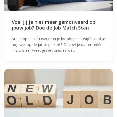
Voel jij je niet meer gemotiveerd op
jouw job? Doe de Job Match Scan
Sta je op een kruispunt in je loopbaan? Twijfel je of je
nog wel op de juiste plek zit? Of voel je dat er méér
in zit, maar weet je niet precies wa...