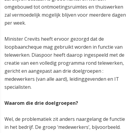
omgebouwd tot ontmoetingsruimtes en thuiswerken
zal vermoedelijk mogelijk blijven voor meerdere dagen
per week.
Minister Crevits heeft ervoor gezorgd dat de
loopbaancheque mag gebruikt worden in functie van
telewerken. Diaspoor heeft daarop ingespeeld met de
creatie van een volledig programma rond telewerken,
gericht en aangepast aan drie doelgroepen :
medewerkers (van alle aard), leidinggevenden en IT
specialisten.
Waarom die drie doelgroepen?
Wel, de problematiek zit anders naargelang de functie
in het bedrijf. De groep ‘medewerkers’, bijvoorbeeld.