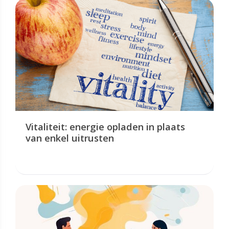
Vitaliteit: energie opladen in plaats
van enkel uitrusten