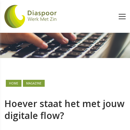
HOME
MAGAZINE
Hoever staat het met jouw
digitale flow?