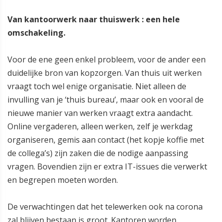
Van kantoorwerk naar thuiswerk : een hele
omschakeling.
Voor de ene geen enkel probleem, voor de ander een
duidelijke bron van kopzorgen. Van thuis uit werken
vraagt toch wel enige organisatie. Niet alleen de
invulling van je ‘thuis bureau’, maar ook en vooral de
nieuwe manier van werken vraagt extra aandacht.
Online vergaderen, alleen werken, zelf je werkdag
organiseren, gemis aan contact (het kopje koffie met
de collega’s) zijn zaken die de nodige aanpassing
vragen. Bovendien zijn er extra IT-issues die verwerkt
en begrepen moeten worden.
De verwachtingen dat het telewerken ook na corona
zal blijven bestaan is groot. Kantoren worden