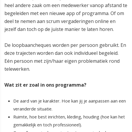
heel andere zaak om een medewerker vanop afstand te
begeleiden met een nieuwe app of programma. Of om
deel te nemen aan scrum vergaderingen online en
jezelf dan toch op de juiste manier te laten horen.
De loopbaancheques worden per persoon gebruikt. En
deze trajecten worden dan ook individueel begeleid.
Eén persoon met zijn/haar eigen problematiek rond
telewerken.
Wat zit er zoal in ons programma?
De aard van je karakter. Hoe kan jij je aanpassen aan een
veranderde situatie.
Ruimte, hoe best inrichten, kleding, houding (hoe kan het
gemakkelijk en toch professioneel).