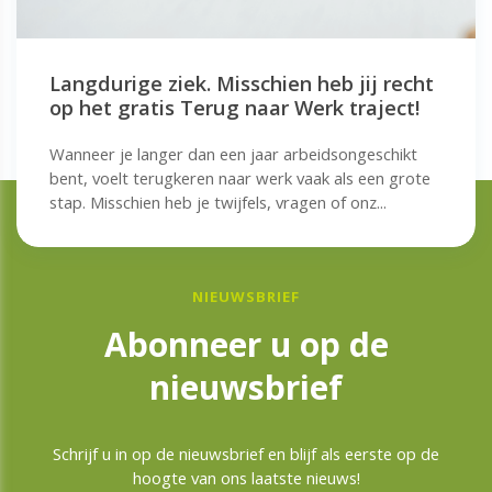
Langdurige ziek. Misschien heb jij recht
op het gratis Terug naar Werk traject!
Wanneer je langer dan een jaar arbeidsongeschikt
bent, voelt terugkeren naar werk vaak als een grote
stap. Misschien heb je twijfels, vragen of onz...
NIEUWSBRIEF
Abonneer u op de
nieuwsbrief
Schrijf u in op de nieuwsbrief en blijf als eerste op de
hoogte van ons laatste nieuws!