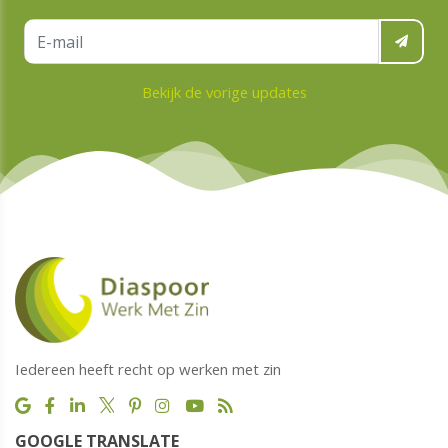
Bekijk de vorige updates
Iedereen heeft recht op werken met zin
GOOGLE TRANSLATE