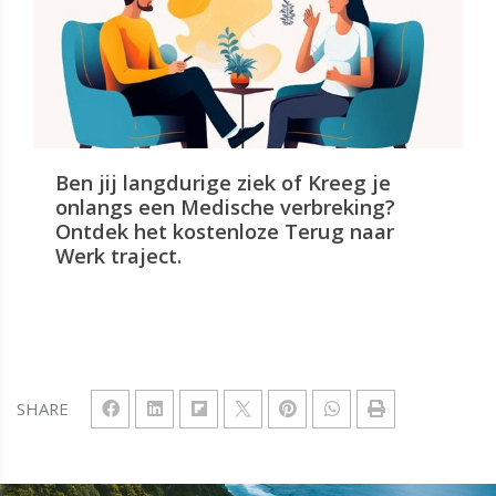
Ben jij langdurige ziek of Kreeg je
onlangs een Medische verbreking?
Ontdek het kostenloze Terug naar
Werk traject.
SHARE