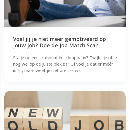
Voel jij je niet meer gemotiveerd op
jouw job? Doe de Job Match Scan
Sta je op een kruispunt in je loopbaan? Twijfel je of je
nog wel op de juiste plek zit? Of voel je dat er méér
in zit, maar weet je niet precies wa...