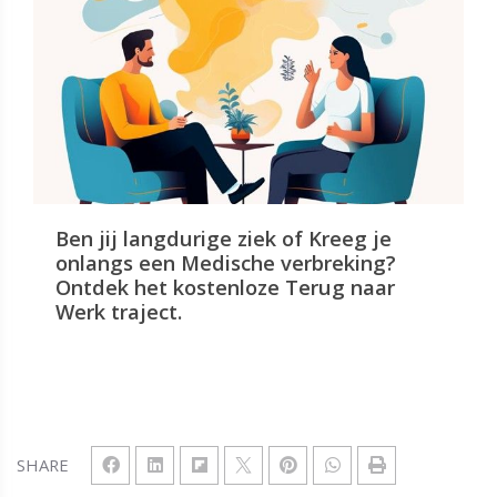
Ben jij langdurige ziek of Kreeg je
onlangs een Medische verbreking?
Ontdek het kostenloze Terug naar
Werk traject.
SHARE