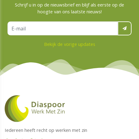
Schrijf u in op de nieuwsbrief en blijf als eerste op de
hoogte van ons laatste nieuws!
Bekijk de vorige updates
Iedereen heeft recht op werken met zin