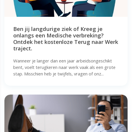
Ben jij langdurige ziek of Kreeg je
onlangs een Medische verbreking?
Ontdek het kostenloze Terug naar Werk
traject.
Wanneer je langer dan een jaar arbeidsongeschikt
bent, voelt terugkeren naar werk vaak als een grote
stap. Misschien heb je twijfels, vragen of onz...