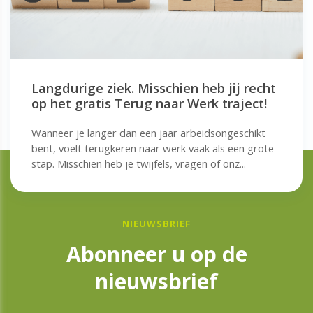
Langdurige ziek. Misschien heb jij recht
op het gratis Terug naar Werk traject!
Wanneer je langer dan een jaar arbeidsongeschikt
bent, voelt terugkeren naar werk vaak als een grote
stap. Misschien heb je twijfels, vragen of onz...
NIEUWSBRIEF
Abonneer u op de
nieuwsbrief