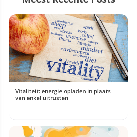
Vitaliteit: energie opladen in plaats
van enkel uitrusten