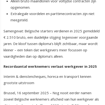
Alleen bruto maandlonen voor voltijdse contracten zijn
opgenomen.
Extralegale voordelen en parttimecontracten zijn niet
meegeteld.
Samengevat: Belgische starters verdienen in 2025 gemiddeld
€ 2.510 bruto, een duidelijke stijging tegenover voorgaande
jaren. De kloof tussen diploma’s blijft zichtbaar, maar wordt
kleiner – een teken dat werkgevers meer focussen op
vaardigheden dan op diploma’s alleen.
Recordaantal werknemers verlaat werkgever in 2025
Interim & dienstencheques, horeca en transport kennen
grootste uitstroom
Brussel, 16 september 2025 – Nog nooit eerder namen
zoveel Belgische werknemers afscheid van hun werkgever als