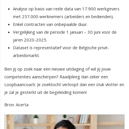
Analyse op basis van reële data van 17.900 werkgevers
met 257.000 werknemers (arbeiders en bedienden).
Enkel contracten van onbepaalde duur.
Vergelijking van de periode 1 januari – 30 juni voor de
jaren 2020-2025.
Dataset is representatief voor de Belgische privé-
arbeidsmarkt.
Ben jij op zoek naar een nieuwe uitdaging of wil jij jouw
competenties aanscherpen? Raadpleeg dan zeker een
Loopbaancoach. Je zoektocht verloopt dan een stuk vlotter en
je zal je gesterkt uit de begeleiding komen!
Bron: Acerta