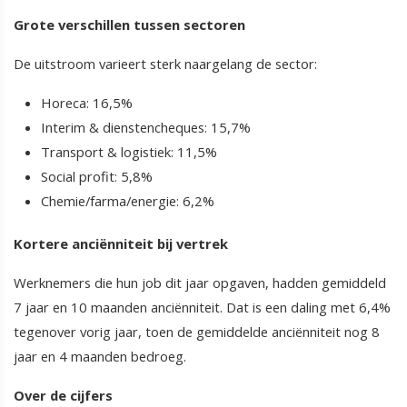
Grote verschillen tussen sectoren
De uitstroom varieert sterk naargelang de sector:
Horeca: 16,5%
Interim & dienstencheques: 15,7%
Transport & logistiek: 11,5%
Social profit: 5,8%
Chemie/farma/energie: 6,2%
Kortere anciënniteit bij vertrek
Werknemers die hun job dit jaar opgaven, hadden gemiddeld
7 jaar en 10 maanden anciënniteit. Dat is een daling met 6,4%
tegenover vorig jaar, toen de gemiddelde anciënniteit nog 8
jaar en 4 maanden bedroeg.
Over de cijfers