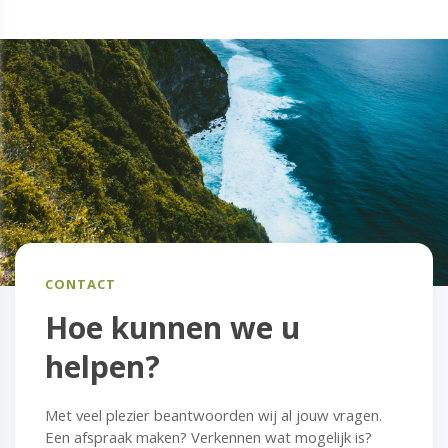
CONTACT
Hoe kunnen we u
helpen?
Met veel plezier beantwoorden wij al jouw vragen.
Een afspraak maken? Verkennen wat mogelijk is?