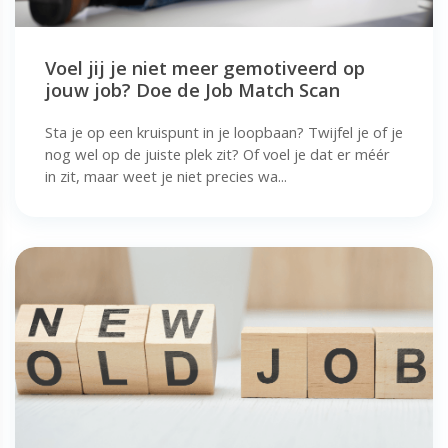
Voel jij je niet meer gemotiveerd op
jouw job? Doe de Job Match Scan
Sta je op een kruispunt in je loopbaan? Twijfel je of je
nog wel op de juiste plek zit? Of voel je dat er méér
in zit, maar weet je niet precies wa...