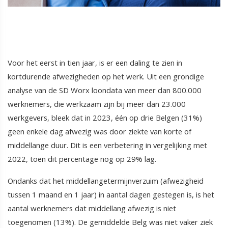
Voor het eerst in tien jaar, is er een daling te zien in
kortdurende afwezigheden op het werk. Uit een grondige
analyse van de SD Worx loondata van meer dan 800.000
werknemers, die werkzaam zijn bij meer dan 23.000
werkgevers, bleek dat in 2023, één op drie Belgen (31%)
geen enkele dag afwezig was door ziekte van korte of
middellange duur. Dit is een verbetering in vergelijking met
2022, toen dit percentage nog op 29% lag.
Ondanks dat het middellangetermijnverzuim (afwezigheid
tussen 1 maand en 1 jaar) in aantal dagen gestegen is, is het
aantal werknemers dat middellang afwezig is niet
toegenomen (13%). De gemiddelde Belg was niet vaker ziek