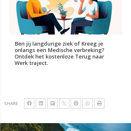
Ben jij langdurige ziek of Kreeg je
onlangs een Medische verbreking?
Ontdek het kostenloze Terug naar
Werk traject.
SHARE