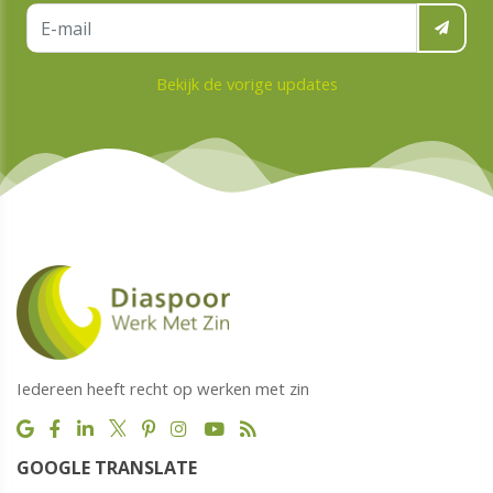
Bekijk de vorige updates
Iedereen heeft recht op werken met zin
GOOGLE TRANSLATE