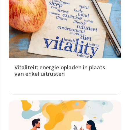
Vitaliteit: energie opladen in plaats
van enkel uitrusten