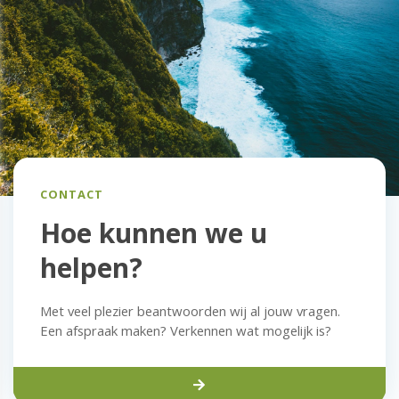
CONTACT
Hoe kunnen we u
helpen?
Met veel plezier beantwoorden wij al jouw vragen.
Een afspraak maken? Verkennen wat mogelijk is?