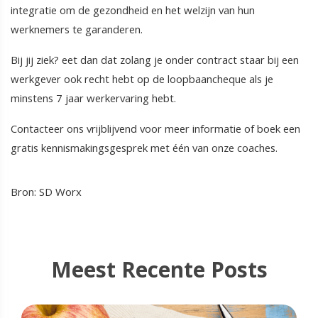
integratie om de gezondheid en het welzijn van hun
werknemers te garanderen.
Bij jij ziek? eet dan dat zolang je onder contract staar bij een
werkgever ook recht hebt op de loopbaancheque als je
minstens 7 jaar werkervaring hebt.
Contacteer ons vrijblijvend voor meer informatie of boek een
gratis kennismakingsgesprek met één van onze coaches.
Bron: SD Worx
Meest Recente Posts