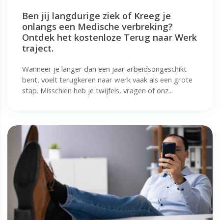
Ben jij langdurige ziek of Kreeg je
onlangs een Medische verbreking?
Ontdek het kostenloze Terug naar Werk
traject.
Wanneer je langer dan een jaar arbeidsongeschikt
bent, voelt terugkeren naar werk vaak als een grote
stap. Misschien heb je twijfels, vragen of onz...