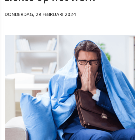
DONDERDAG, 29 FEBRUARI 2024