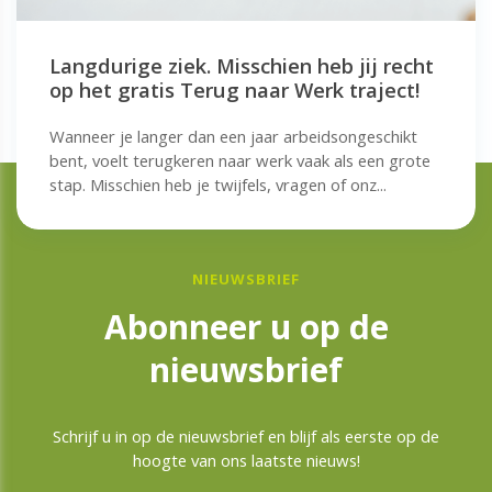
Langdurige ziek. Misschien heb jij recht
op het gratis Terug naar Werk traject!
Wanneer je langer dan een jaar arbeidsongeschikt
bent, voelt terugkeren naar werk vaak als een grote
stap. Misschien heb je twijfels, vragen of onz...
NIEUWSBRIEF
Abonneer u op de
nieuwsbrief
Schrijf u in op de nieuwsbrief en blijf als eerste op de
hoogte van ons laatste nieuws!