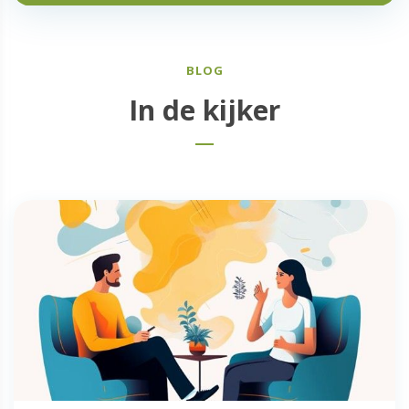
BLOG
In de kijker