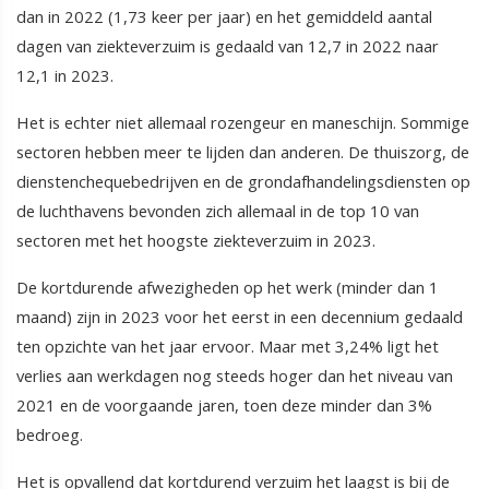
dan in 2022 (1,73 keer per jaar) en het gemiddeld aantal
dagen van ziekteverzuim is gedaald van 12,7 in 2022 naar
12,1 in 2023.
Het is echter niet allemaal rozengeur en maneschijn. Sommige
sectoren hebben meer te lijden dan anderen. De thuiszorg, de
dienstenchequebedrijven en de grondafhandelingsdiensten op
de luchthavens bevonden zich allemaal in de top 10 van
sectoren met het hoogste ziekteverzuim in 2023.
De kortdurende afwezigheden op het werk (minder dan 1
maand) zijn in 2023 voor het eerst in een decennium gedaald
ten opzichte van het jaar ervoor. Maar met 3,24% ligt het
verlies aan werkdagen nog steeds hoger dan het niveau van
2021 en de voorgaande jaren, toen deze minder dan 3%
bedroeg.
Het is opvallend dat kortdurend verzuim het laagst is bij de