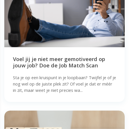
Voel jij je niet meer gemotiveerd op
jouw job? Doe de Job Match Scan
Sta je op een kruispunt in je loopbaan? Twijfel je of je
nog wel op de juiste plek zit? Of voel je dat er méér
in zit, maar weet je niet precies wa...