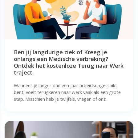
Ben jij langdurige ziek of Kreeg je
onlangs een Medische verbreking?
Ontdek het kostenloze Terug naar Werk
traject.
Wanneer je langer dan een jaar arbeidsongeschikt
bent, voelt terugkeren naar werk vaak als een grote
stap. Misschien heb je twijfels, vragen of onz...