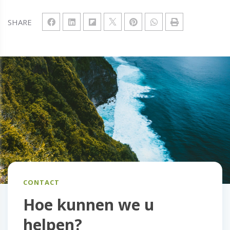
SHARE
CONTACT
Hoe kunnen we u
helpen?