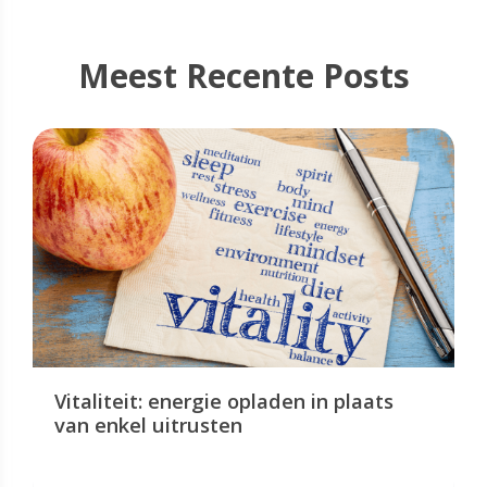
Meest Recente Posts
Vitaliteit: energie opladen in plaats
van enkel uitrusten