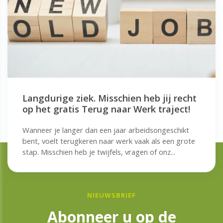
Langdurige ziek. Misschien heb jij recht
op het gratis Terug naar Werk traject!
Wanneer je langer dan een jaar arbeidsongeschikt
bent, voelt terugkeren naar werk vaak als een grote
stap. Misschien heb je twijfels, vragen of onz...
NIEUWSBRIEF
Abonneer u op de