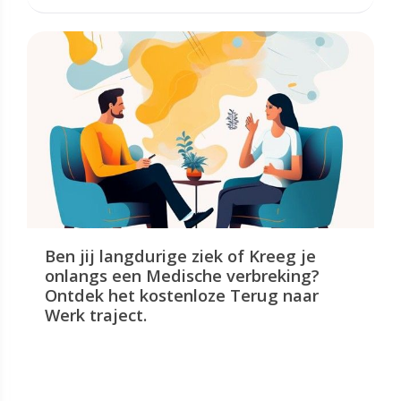
Ben jij langdurige ziek of Kreeg je
onlangs een Medische verbreking?
Ontdek het kostenloze Terug naar
Werk traject.