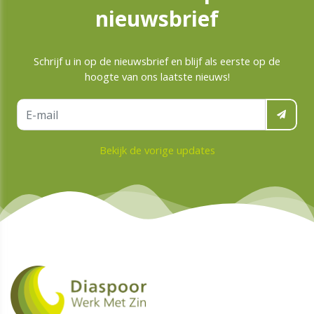
nieuwsbrief
Schrijf u in op de nieuwsbrief en blijf als eerste op de
hoogte van ons laatste nieuws!
Bekijk de vorige updates