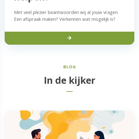
Met veel plezier beantwoorden wij al jouw vragen.
Een afspraak maken? Verkennen wat mogelijk is?
BLOG
In de kijker