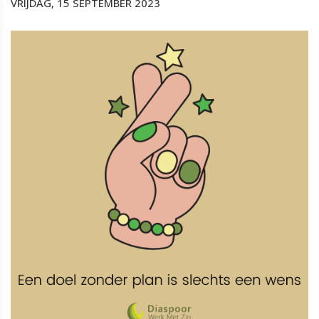
VRIJDAG, 15 SEPTEMBER 2023