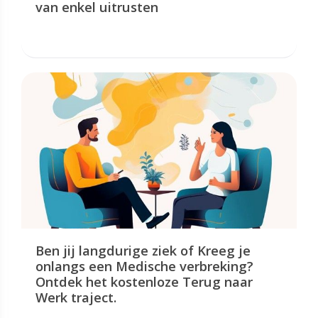
van enkel uitrusten
Ben jij langdurige ziek of Kreeg je
onlangs een Medische verbreking?
Ontdek het kostenloze Terug naar
Werk traject.