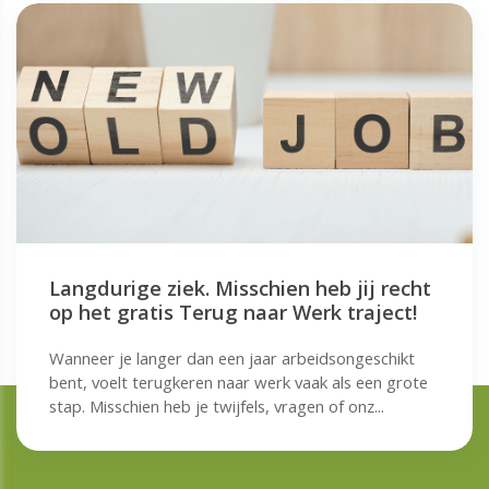
Langdurige ziek. Misschien heb jij recht
op het gratis Terug naar Werk traject!
Wanneer je langer dan een jaar arbeidsongeschikt
bent, voelt terugkeren naar werk vaak als een grote
stap. Misschien heb je twijfels, vragen of onz...