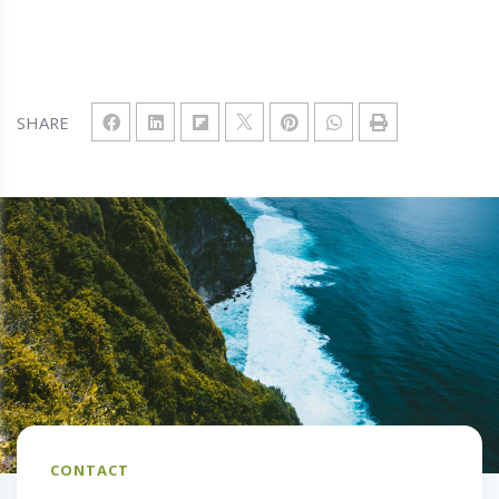
SHARE
CONTACT