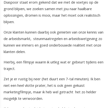
Diaspoor staat erom gekend dat we met de voetjes op de
grond blijven, we zoeken samen met jou naar haalbare
oplossingen, dromen is mooi, maar het moet ook realistisch
blijven.
Onze klanten kunnen daarbij ook genieten van onze kennis van
de arbeidsmarkt, steunmaatregelen en arbeidswetgeving zo
kunnen we immers en goed onderbouwde realiteit met onze
klanten delen.
Hierbij, een filmpje waarin ik uitleg wat er gebeurt tijdens een
traject.
Zet je er rustig bij neer (het duurt een 7-tal minuten). Ik ben
niet een heel vlotte prater, het is ook geen gekuist
marketingfilmpje, maar ik heb wel getracht het zo helder
mogelijk te verwoorden.