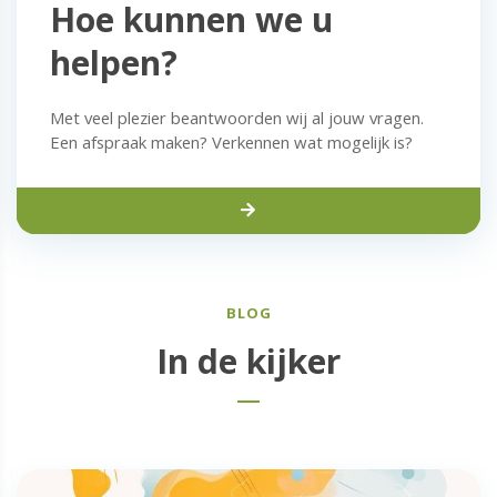
Hoe kunnen we u
helpen?
Met veel plezier beantwoorden wij al jouw vragen.
Een afspraak maken? Verkennen wat mogelijk is?
BLOG
In de kijker