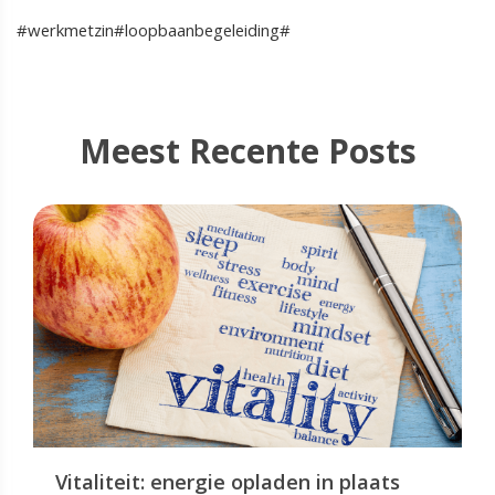
#werkmetzin#loopbaanbegeleiding#
Meest Recente Posts
Vitaliteit: energie opladen in plaats