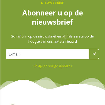
NIEUWSBRIEF
Abonneer u op de
nieuwsbrief
Schrijf u in op de nieuwsbrief en blijf als eerste op de
hoogte van ons laatste nieuws!
Bekijk de vorige updates