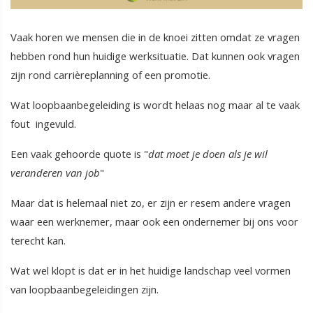
Vaak horen we mensen die in de knoei zitten omdat ze vragen
hebben rond hun huidige werksituatie. Dat kunnen ook vragen
zijn rond carrièreplanning of een promotie.
Wat loopbaanbegeleiding is wordt helaas nog maar al te vaak
fout ingevuld.
Een vaak gehoorde quote is "
dat moet je doen als je wil
veranderen van job
"
Maar dat is helemaal niet zo, er zijn er resem andere vragen
waar een werknemer, maar ook een ondernemer bij ons voor
terecht kan.
Wat wel klopt is dat er in het huidige landschap veel vormen
van loopbaanbegeleidingen zijn.