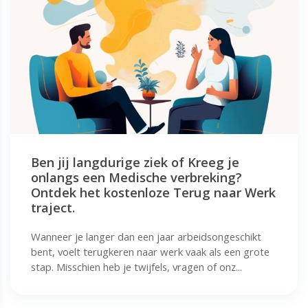
Ben jij langdurige ziek of Kreeg je
onlangs een Medische verbreking?
Ontdek het kostenloze Terug naar Werk
traject.
Wanneer je langer dan een jaar arbeidsongeschikt
bent, voelt terugkeren naar werk vaak als een grote
stap. Misschien heb je twijfels, vragen of onz...