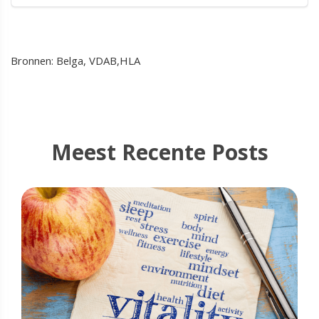
Bronnen: Belga, VDAB,HLA
Meest Recente Posts