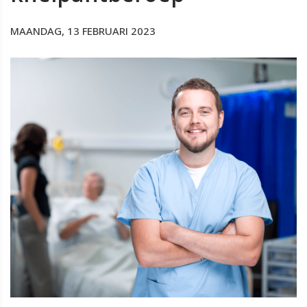
MAANDAG, 13 FEBRUARI 2023