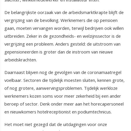
De belangrijkste oorzaak van de arbeidsmarktkrapte blijft de
vergrijzing van de bevolking. Werknemers die op pensioen
gaan, moeten vervangen worden, terwijl bedrijven ook willen
uitbreiden. Zeker in de gezondheids- en welzijnssector is de
vergrijzing een probleem. Anders gesteld: de uitstroom van
gepensioneerden is groter dan de instroom van nieuwe
arbeidskrachten.
Daarnaast blijven nog de gevolgen van de coronamaatregel
voelbaar. Sectoren die tijdelijk moesten sluiten, kennen grote,
of nog grotere, aanwervingsproblemen. Tijdelijk werkloze
werknemers kozen soms voor meer zekerheid bij een ander
beroep of sector. Denk onder meer aan het horecapersoneel
en nieuwkomers hotelreceptionist en podiumtechnicus.
Het moet niet gezegd dat de uitdagingen voor onze