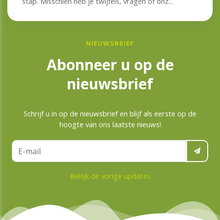
stap. Misschien heb je twijfels, vragen of onz...
NIEUWSBRIEF
Abonneer u op de
nieuwsbrief
Schrijf u in op de nieuwsbrief en blijf als eerste op de
hoogte van ons laatste nieuws!
Bekijk de vorige updates