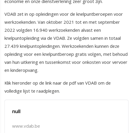
economie en onze dienstverlening zeer groot zijn.
VDAB zet in op opleidingen voor de knelpuntberoepen voor
werkzoekenden. Van oktober 2021 tot en met september
2022 volgden 16.940 werkzoekenden alvast een
knelpuntopleiding via de VDAB. Ze volgden samen in totaal
27.439 knelpuntopleidingen. Werkzoekenden kunnen deze
opleiding voor een knelpuntberoep gratis volgen, met behoud
van hun uitkering en tussenkomst voor onkosten voor vervoer
en kinderopvang.
Klik hieronder op de link naar de pdf van VDAB om de
volledige lijst te raadplegen.
null
www.vdab.be