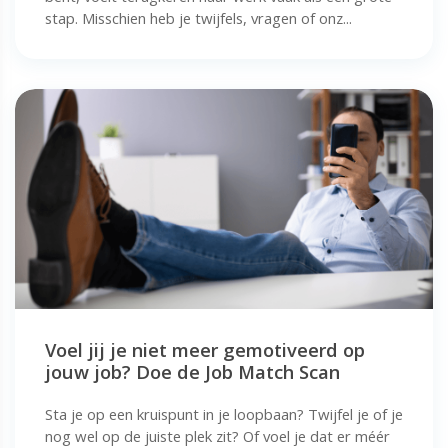
stap. Misschien heb je twijfels, vragen of onz...
Voel jij je niet meer gemotiveerd op
jouw job? Doe de Job Match Scan
Sta je op een kruispunt in je loopbaan? Twijfel je of je
nog wel op de juiste plek zit? Of voel je dat er méér