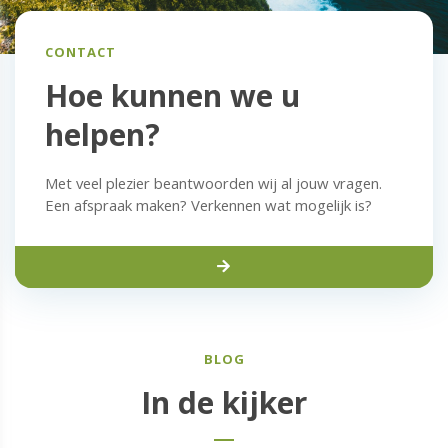
CONTACT
Hoe kunnen we u
helpen?
Met veel plezier beantwoorden wij al jouw vragen.
Een afspraak maken? Verkennen wat mogelijk is?
BLOG
In de kijker