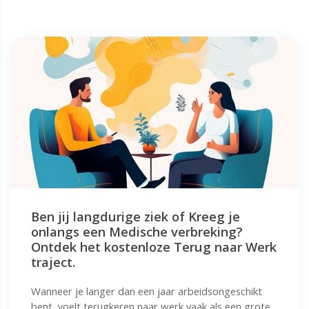
Ben jij langdurige ziek of Kreeg je
onlangs een Medische verbreking?
Ontdek het kostenloze Terug naar Werk
traject.
Wanneer je langer dan een jaar arbeidsongeschikt
bent, voelt terugkeren naar werk vaak als een grote