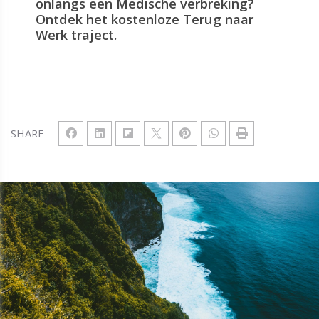
onlangs een Medische verbreking?
Ontdek het kostenloze Terug naar
Werk traject.
SHARE