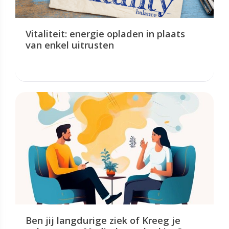
Vitaliteit: energie opladen in plaats
van enkel uitrusten
Ben jij langdurige ziek of Kreeg je