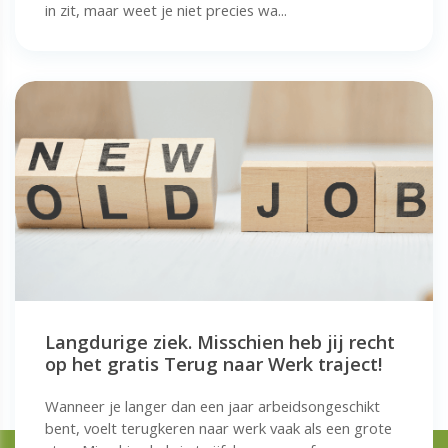
in zit, maar weet je niet precies wa...
Langdurige ziek. Misschien heb jij recht
op het gratis Terug naar Werk traject!
Wanneer je langer dan een jaar arbeidsongeschikt
bent, voelt terugkeren naar werk vaak als een grote