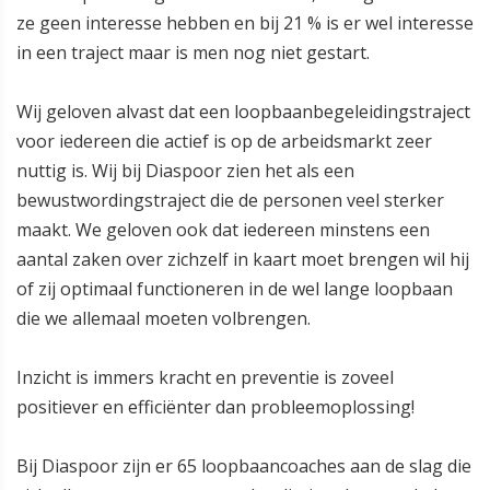
ze geen interesse hebben en bij 21 % is er wel interesse
in een traject maar is men nog niet gestart.
Wij geloven alvast dat een loopbaanbegeleidingstraject
voor iedereen die actief is op de arbeidsmarkt zeer
nuttig is. Wij bij Diaspoor zien het als een
bewustwordingstraject die de personen veel sterker
maakt. We geloven ook dat iedereen minstens een
aantal zaken over zichzelf in kaart moet brengen wil hij
of zij optimaal functioneren in de wel lange loopbaan
die we allemaal moeten volbrengen.
Inzicht is immers kracht en preventie is zoveel
positiever en efficiënter dan probleemoplossing!
Bij Diaspoor zijn er 65 loopbaancoaches aan de slag die