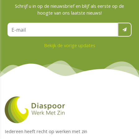
Schrijf u in op de nieuwsbrief en blijf als eerste op de
hoogte van ons laatste nieuws!
Bekijk de vorige updates
Iedereen heeft recht op werken met zin