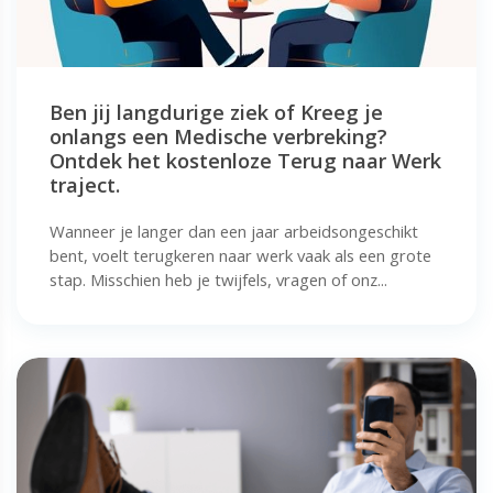
Ben jij langdurige ziek of Kreeg je
onlangs een Medische verbreking?
Ontdek het kostenloze Terug naar Werk
traject.
Wanneer je langer dan een jaar arbeidsongeschikt
bent, voelt terugkeren naar werk vaak als een grote
stap. Misschien heb je twijfels, vragen of onz...