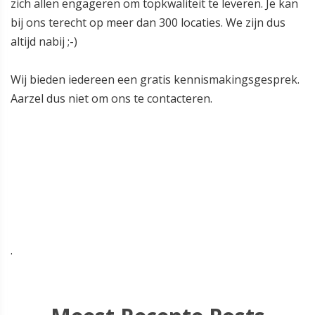
zich allen engageren om topkwaliteit te leveren. Je kan
bij ons terecht op meer dan 300 locaties. We zijn dus
altijd nabij ;-)
Wij bieden iedereen een gratis kennismakingsgesprek.
Aarzel dus niet om ons te contacteren.
.