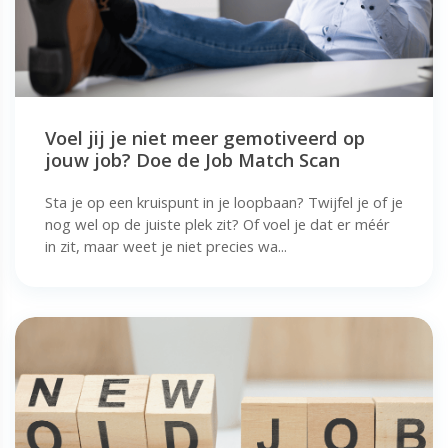
Voel jij je niet meer gemotiveerd op
jouw job? Doe de Job Match Scan
Sta je op een kruispunt in je loopbaan? Twijfel je of je
nog wel op de juiste plek zit? Of voel je dat er méér
in zit, maar weet je niet precies wa...