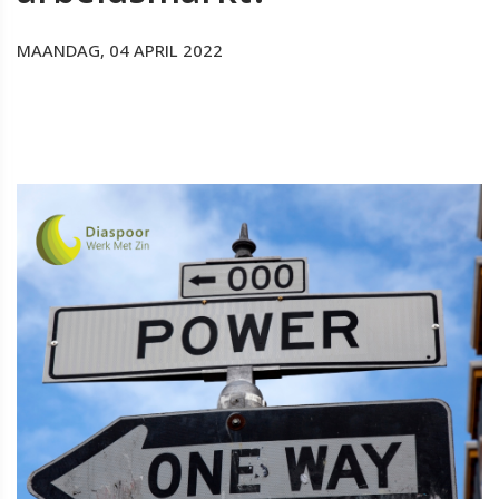
MAANDAG, 04 APRIL 2022