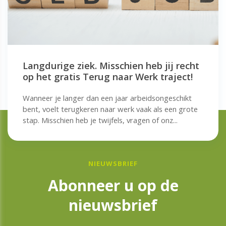
Langdurige ziek. Misschien heb jij recht
op het gratis Terug naar Werk traject!
Wanneer je langer dan een jaar arbeidsongeschikt
bent, voelt terugkeren naar werk vaak als een grote
stap. Misschien heb je twijfels, vragen of onz...
NIEUWSBRIEF
Abonneer u op de
nieuwsbrief