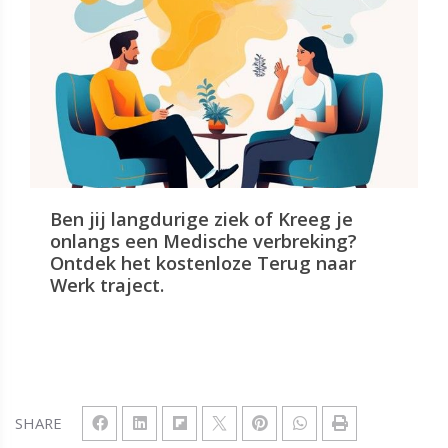
Ben jij langdurige ziek of Kreeg je
onlangs een Medische verbreking?
Ontdek het kostenloze Terug naar
Werk traject.
SHARE