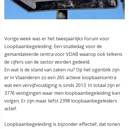
Vorige week was er het tweejaarlijks Forum voor
Loopbaanbegeleiding. Een studiedag voor de
gemandateerde centra voor VDAB waarop ook telkens
de cijfers van de sector worden gedeeld.
En wat is de stand van zaken nu? Op het ogenblik zijn
er in Vlaanderen zo een 265 actieve loopbaancentra
wat een vervijfvoudiging is sinds 2013. In totaal zijn er
3776 vestigingen waar men loopbaanbegeleiding kan
volgen. Er zijn maar liefst 2398
loopbaanbegeleiders
actief.
Loopbaanbegeleiding is bijzonder effectief, dat tonen