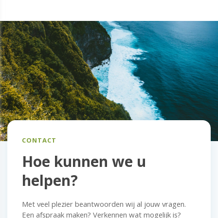
CONTACT
Hoe kunnen we u
helpen?
Met veel plezier beantwoorden wij al jouw vragen.
Een afspraak maken? Verkennen wat mogelijk is?