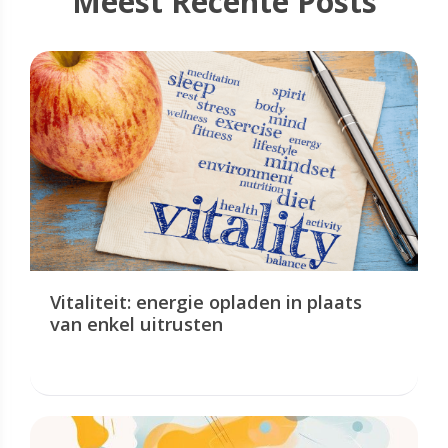
Meest Recente Posts
Vitaliteit: energie opladen in plaats
van enkel uitrusten