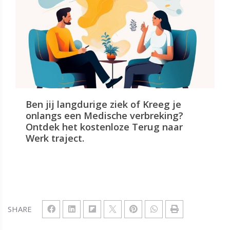
Ben jij langdurige ziek of Kreeg je
onlangs een Medische verbreking?
Ontdek het kostenloze Terug naar
Werk traject.
SHARE