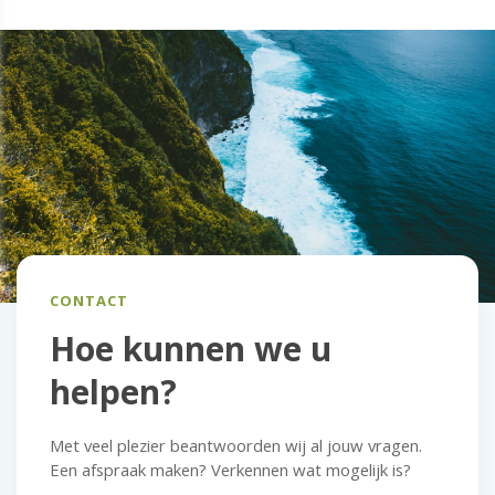
CONTACT
Hoe kunnen we u
helpen?
Met veel plezier beantwoorden wij al jouw vragen.
Een afspraak maken? Verkennen wat mogelijk is?