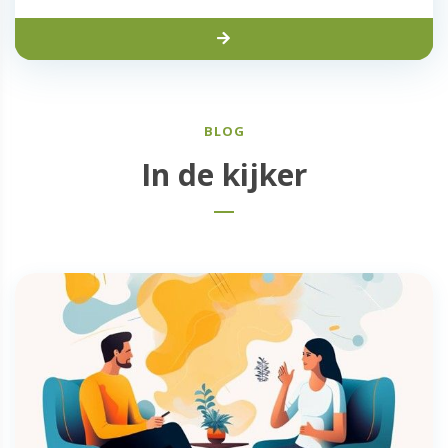
BLOG
In de kijker