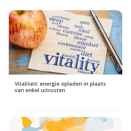
Vitaliteit: energie opladen in plaats
van enkel uitrusten