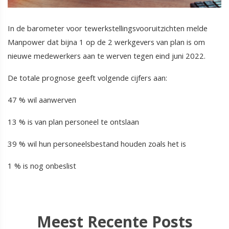
In de barometer voor tewerkstellingsvooruitzichten melde
Manpower dat bijna 1 op de 2 werkgevers van plan is om
nieuwe medewerkers aan te werven tegen eind juni 2022.
De totale prognose geeft volgende cijfers aan:
47 % wil aanwerven
13 % is van plan personeel te ontslaan
39 % wil hun personeelsbestand houden zoals het is
1 % is nog onbeslist
Meest Recente Posts