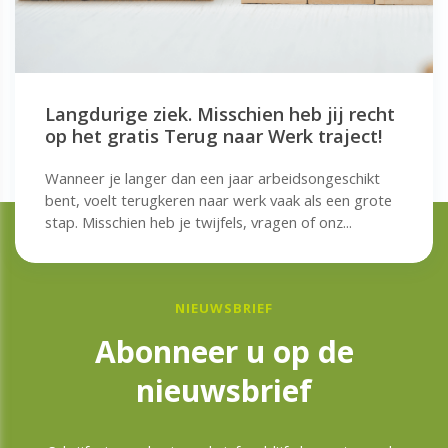
Langdurige ziek. Misschien heb jij recht
op het gratis Terug naar Werk traject!
Wanneer je langer dan een jaar arbeidsongeschikt
bent, voelt terugkeren naar werk vaak als een grote
stap. Misschien heb je twijfels, vragen of onz...
NIEUWSBRIEF
Abonneer u op de
nieuwsbrief