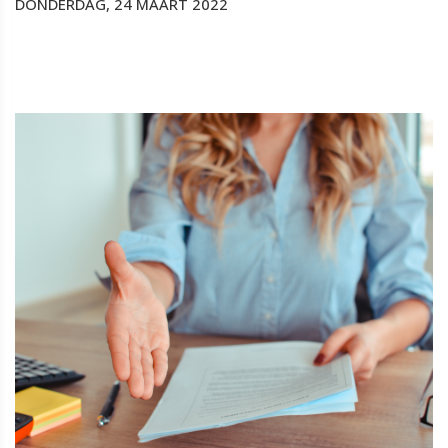
DONDERDAG, 24 MAART 2022