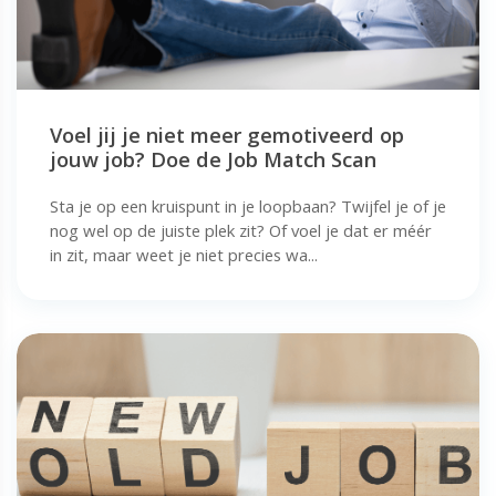
Voel jij je niet meer gemotiveerd op
jouw job? Doe de Job Match Scan
Sta je op een kruispunt in je loopbaan? Twijfel je of je
nog wel op de juiste plek zit? Of voel je dat er méér
in zit, maar weet je niet precies wa...