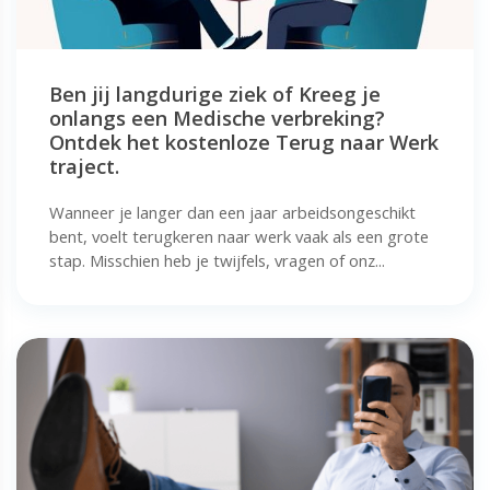
Ben jij langdurige ziek of Kreeg je
onlangs een Medische verbreking?
Ontdek het kostenloze Terug naar Werk
traject.
Wanneer je langer dan een jaar arbeidsongeschikt
bent, voelt terugkeren naar werk vaak als een grote
stap. Misschien heb je twijfels, vragen of onz...