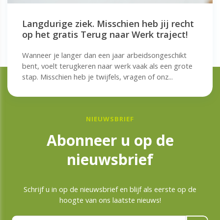
Langdurige ziek. Misschien heb jij recht
op het gratis Terug naar Werk traject!
Wanneer je langer dan een jaar arbeidsongeschikt
bent, voelt terugkeren naar werk vaak als een grote
stap. Misschien heb je twijfels, vragen of onz...
NIEUWSBRIEF
Abonneer u op de
nieuwsbrief
Schrijf u in op de nieuwsbrief en blijf als eerste op de
hoogte van ons laatste nieuws!