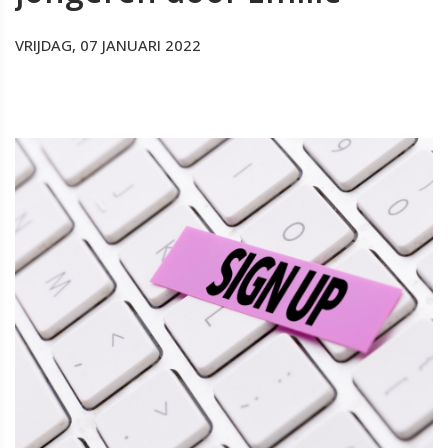
VRIJDAG, 07 JANUARI 2022