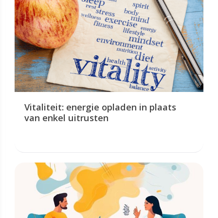
Vitaliteit: energie opladen in plaats
van enkel uitrusten