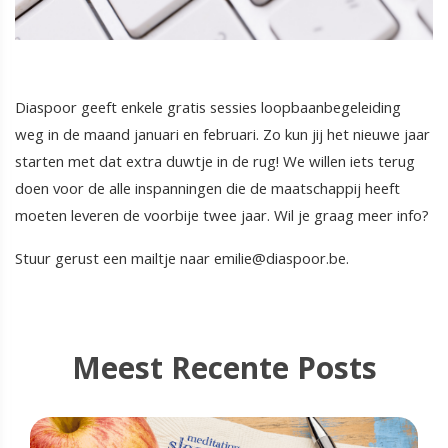
Diaspoor geeft enkele gratis sessies loopbaanbegeleiding
weg in de maand januari en februari. Zo kun jij het nieuwe jaar
starten met dat extra duwtje in de rug! We willen iets terug
doen voor de alle inspanningen die de maatschappij heeft
moeten leveren de voorbije twee jaar. Wil je graag meer info?
Stuur gerust een mailtje naar emilie@diaspoor.be.
Meest Recente Posts