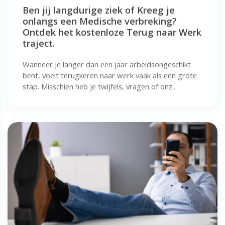
Ben jij langdurige ziek of Kreeg je
onlangs een Medische verbreking?
Ontdek het kostenloze Terug naar Werk
traject.
Wanneer je langer dan een jaar arbeidsongeschikt
bent, voelt terugkeren naar werk vaak als een grote
stap. Misschien heb je twijfels, vragen of onz...