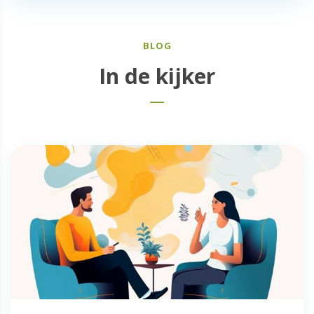
BLOG
In de kijker