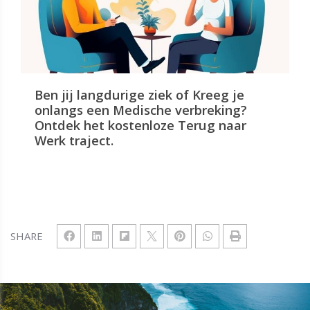
Ben jij langdurige ziek of Kreeg je
onlangs een Medische verbreking?
Ontdek het kostenloze Terug naar
Werk traject.
SHARE