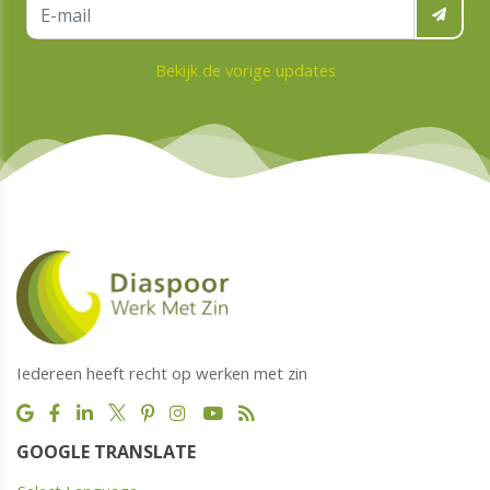
Bekijk de vorige updates
Iedereen heeft recht op werken met zin
GOOGLE TRANSLATE