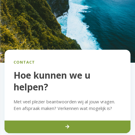
CONTACT
Hoe kunnen we u
helpen?
Met veel plezier beantwoorden wij al jouw vragen.
Een afspraak maken? Verkennen wat mogelijk is?