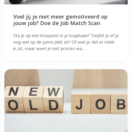
Voel jij je niet meer gemotiveerd op
jouw job? Doe de Job Match Scan
Sta je op een kruispunt in je loopbaan? Twijfel je of je
nog wel op de juiste plek zit? Of voel je dat er méér
in zit, maar weet je niet precies wa...