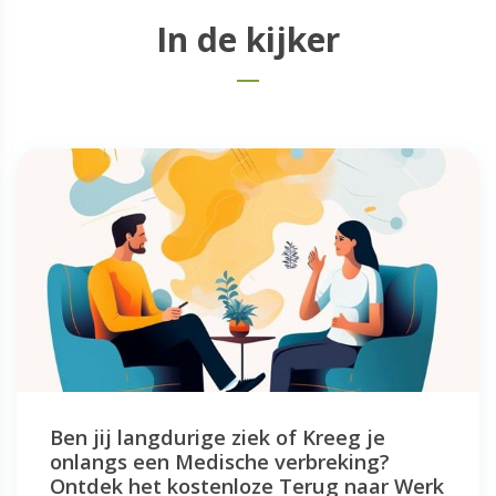
In de kijker
Ben jij langdurige ziek of Kreeg je
onlangs een Medische verbreking?
Ontdek het kostenloze Terug naar Werk