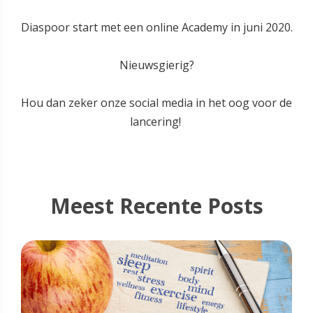
Diaspoor start met een online Academy in juni 2020.
Nieuwsgierig?
Hou dan zeker onze social media in het oog voor de
lancering!
Meest Recente Posts