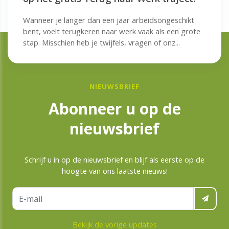
Wanneer je langer dan een jaar arbeidsongeschikt
bent, voelt terugkeren naar werk vaak als een grote
stap. Misschien heb je twijfels, vragen of onz...
NIEUWSBRIEF
Abonneer u op de
nieuwsbrief
Schrijf u in op de nieuwsbrief en blijf als eerste op de
hoogte van ons laatste nieuws!
Bekijk de vorige updates