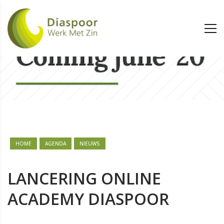
HOME
AGENDA
NIEUWS
LANCERING ONLINE
ACADEMY DIASPOOR