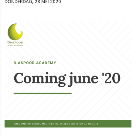
DONDERDAG, 28 MEI 2020