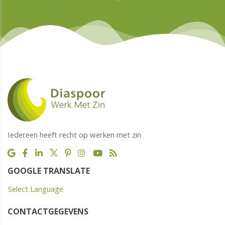
Iedereen heeft recht op werken met zin
GOOGLE TRANSLATE
Select Language
CONTACTGEGEVENS