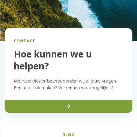
CONTACT
Hoe kunnen we u
helpen?
Met veel plezier beantwoorden wij al jouw vragen.
Een afspraak maken? Verkennen wat mogelijk is?
BLOG