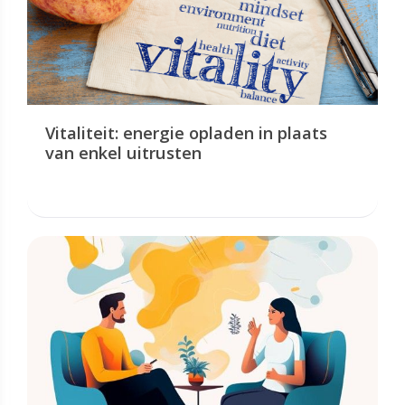
Vitaliteit: energie opladen in plaats
van enkel uitrusten