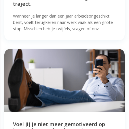
traject.
Wanneer je langer dan een jaar arbeidsongeschikt
bent, voelt terugkeren naar werk vaak als een grote
stap. Misschien heb je twijfels, vragen of onz...
Voel jij je niet meer gemotiveerd op