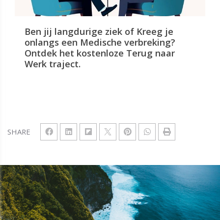
Ben jij langdurige ziek of Kreeg je
onlangs een Medische verbreking?
Ontdek het kostenloze Terug naar
Werk traject.
SHARE