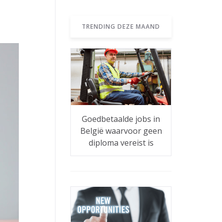
TRENDING DEZE MAAND
Goedbetaalde jobs in
België waarvoor geen
diploma vereist is