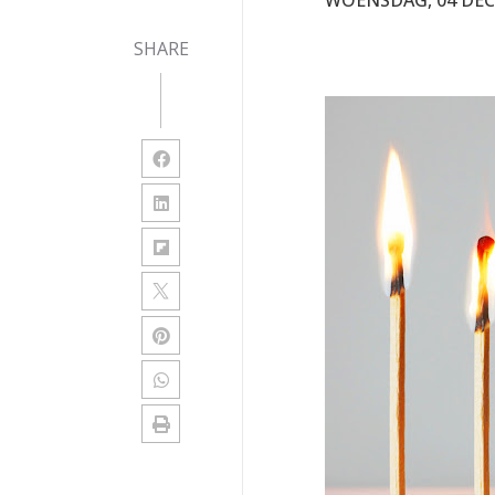
SHARE