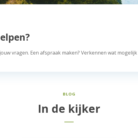
elpen?
 jouw vragen. Een afspraak maken? Verkennen wat mogelijk 
BLOG
In de kijker