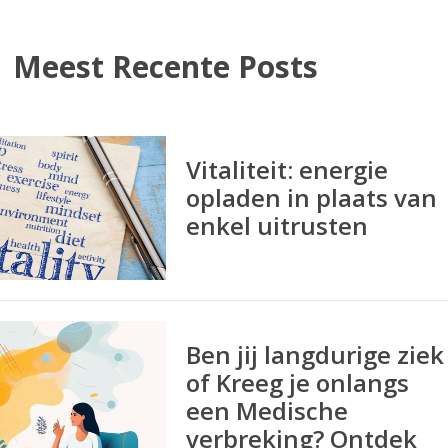
Meest Recente Posts
Vitaliteit: energie
opladen in plaats van
enkel uitrusten
Ben jij langdurige ziek
of Kreeg je onlangs
een Medische
verbreking? Ontdek