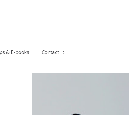
ps & E-books
Contact