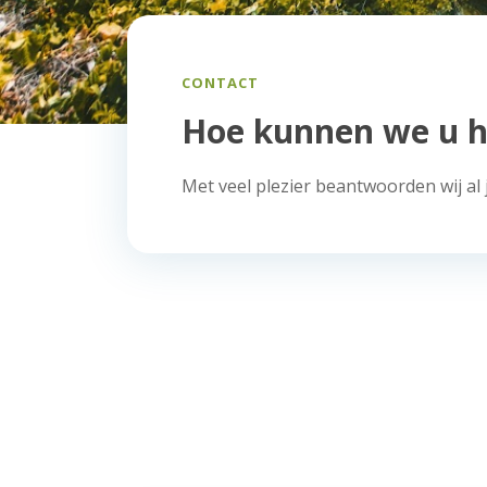
CONTACT
Hoe kunnen we u h
Met veel plezier beantwoorden wij al