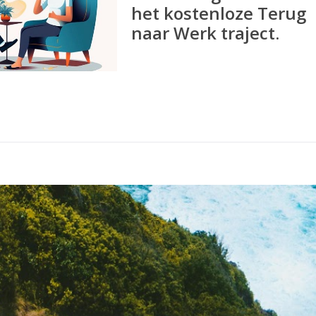
het kostenloze Terug
naar Werk traject.