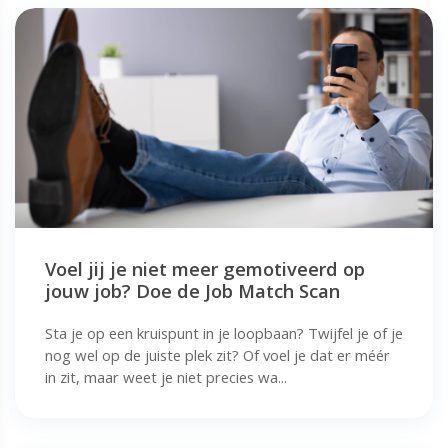
Voel jij je niet meer gemotiveerd op
jouw job? Doe de Job Match Scan
Sta je op een kruispunt in je loopbaan? Twijfel je of je
nog wel op de juiste plek zit? Of voel je dat er méér
in zit, maar weet je niet precies wa...