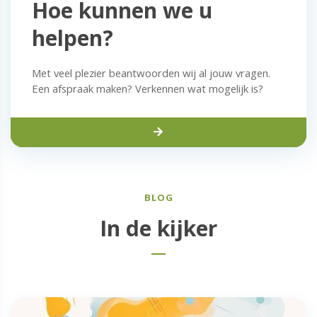
Hoe kunnen we u
helpen?
Met veel plezier beantwoorden wij al jouw vragen.
Een afspraak maken? Verkennen wat mogelijk is?
BLOG
In de kijker