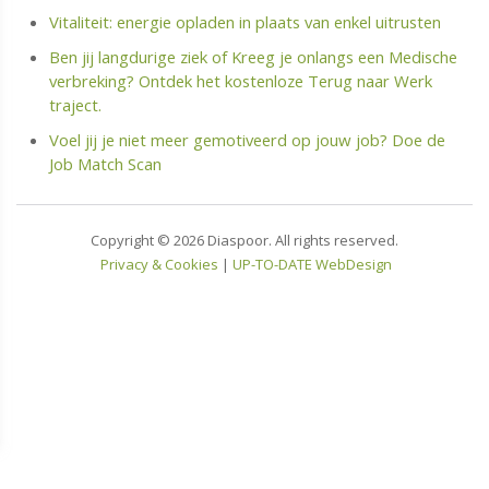
Vitaliteit: energie opladen in plaats van enkel uitrusten
Ben jij langdurige ziek of Kreeg je onlangs een Medische
verbreking? Ontdek het kostenloze Terug naar Werk
traject.
Voel jij je niet meer gemotiveerd op jouw job? Doe de
Job Match Scan
Copyright © 2026 Diaspoor. All rights reserved.
​​​​​​​
Privacy & Cookies
|
UP-TO-DATE WebDesign