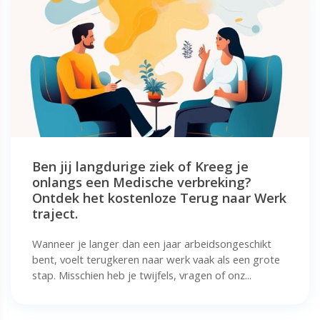
Ben jij langdurige ziek of Kreeg je
onlangs een Medische verbreking?
Ontdek het kostenloze Terug naar Werk
traject.
Wanneer je langer dan een jaar arbeidsongeschikt
bent, voelt terugkeren naar werk vaak als een grote
stap. Misschien heb je twijfels, vragen of onz...