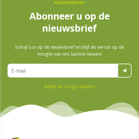
NIEUWSBRIEF
Abonneer u op de
nieuwsbrief
Schrijf u in op de nieuwsbrief en blijf als eerste op de
hoogte van ons laatste nieuws!
Bekijk de vorige updates