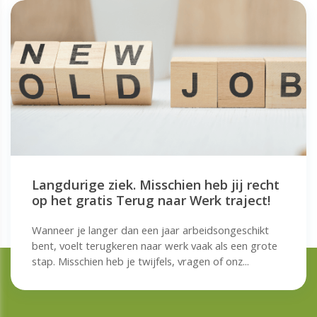
Langdurige ziek. Misschien heb jij recht
op het gratis Terug naar Werk traject!
Wanneer je langer dan een jaar arbeidsongeschikt
bent, voelt terugkeren naar werk vaak als een grote
stap. Misschien heb je twijfels, vragen of onz...