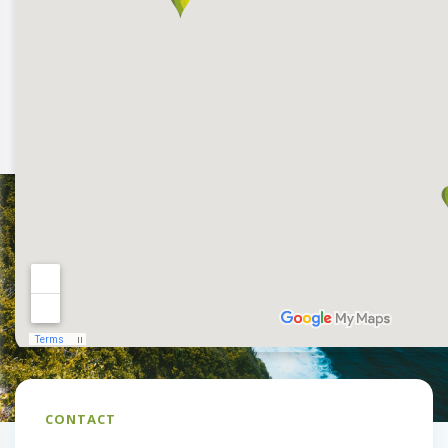
CONTACT