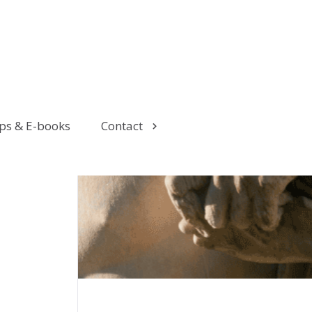
ps & E-books
Contact