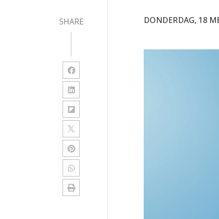
DONDERDAG, 18 ME
SHARE