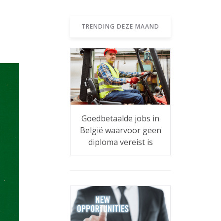
TRENDING DEZE MAAND
Goedbetaalde jobs in
België waarvoor geen
diploma vereist is