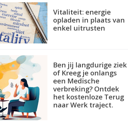
Vitaliteit: energie
opladen in plaats van
enkel uitrusten
Ben jij langdurige ziek
of Kreeg je onlangs
een Medische
verbreking? Ontdek
het kostenloze Terug
naar Werk traject.