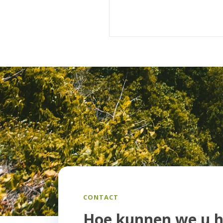
CONTACT
Hoe kunnen we u h