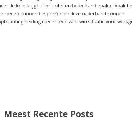
 de knie krijgt of prioriteiten beter kan bepalen. Vaak he
kerheden kunnen bespreken en deze naderhand kunnen
opbaanbegeleiding creëert een win -win situatie voor werkg
Meest Recente Posts