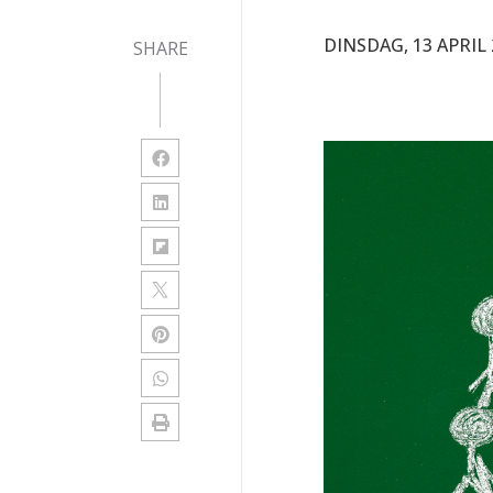
DINSDAG, 13 APRIL 
SHARE