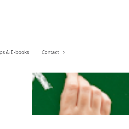
ps & E-books
Contact